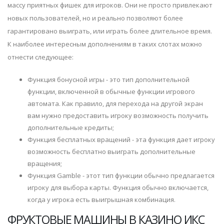
массу приятных фишек для игроков. Они не просто привлекают
новых пользователей, но и реально позволяют более
гарантировано выиграть, или играть более длительное время.
К наиболее интересным дополнениям в таких слотах можно
отнести следующее:
Функция бонусной игры - это тип дополнительной
функции, включенной в обычные функции игрового
автомата. Как правило, для перехода на другой экран
вам нужно предоставить игроку возможность получить
дополнительные кредиты;
Функция бесплатных вращений - эта функция дает игроку
возможность бесплатно выиграть дополнительные
вращения;
Функция Gamble - этот тип функции обычно предлагается
игроку для выбора карты. Функция обычно включается,
когда у игрока есть выигрышная комбинация.
ФРУКТОВЫЕ МАШИНЫ В КАЗИНО ИКС