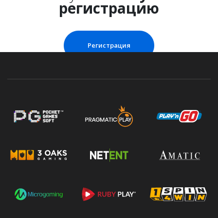
регистрацию
Регистрация