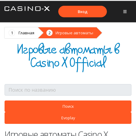
Вход
Главная
Игровые автоматы
Игровые автоматы в
Casino X Official
Evoplay
Игровые автоматы Casino X