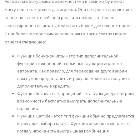
Автоматы с бонусными возможностями в casino-x.by имеют
массу приятных фишек для игроков. Они не просто привлекают
новых пользователей, но и реально позволяют более
гарантировано выиграть, или играть более длительное время.
К наиболее интересным дополнениям в таких слотах можно
отнести следующее:
Функция бонусной игры - это тип дополнительной
функции, включенной в обычные функции игрового
автомата. Как правило, для перехода на другой экран
вам нужно предоставить игроку возможность получить
дополнительные кредиты;
Функция бесплатных вращений - эта функция дает игроку
возможность бесплатно выиграть дополнительные
вращения;
Функция Gamble - этот тип функции обычно предлагается
игроку для выбора карты. Функция обычно включается,
когда у игрока есть выигрышная комбинация.