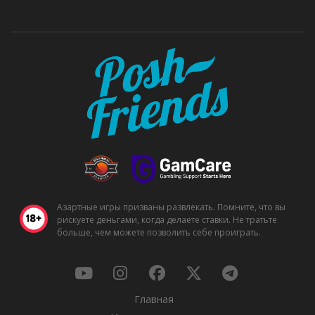
Азартные игры призваны развлекать. Помните, что вы
рискуете деньгами, когда делаете ставки. Не тратьте
больше, чем можете позволить себе проиграть.
Главная