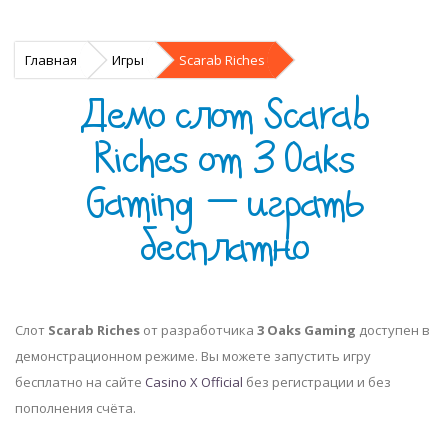
Главная
Игры
Scarab Riches
Демо слот Scarab
Riches от 3 Oaks
Gaming — играть
бесплатно
Слот
Scarab Riches
от разработчика
3 Oaks Gaming
доступен в
демонстрационном режиме. Вы можете запустить игру
бесплатно на сайте
Casino X Official
без регистрации и без
пополнения счёта.