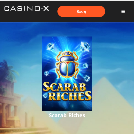
Вход
Scarab Riches