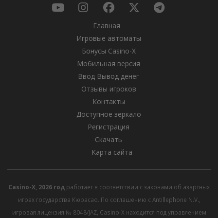
Главная
Игровые автоматы
Бонусы Casino-X
Мобильная версия
Ввод Вывод денег
Отзывы игроков
Контакты
Доступное зеркало
Регистрация
Скачать
Карта сайта
Casino-X, 2026 год
работает в соответствии с законами об азартных
играх государства Кюрасао. По соглашению с Antillephone N.V.,
игровая лицензия № 8048/JAZ, Casino-X находится под управлением