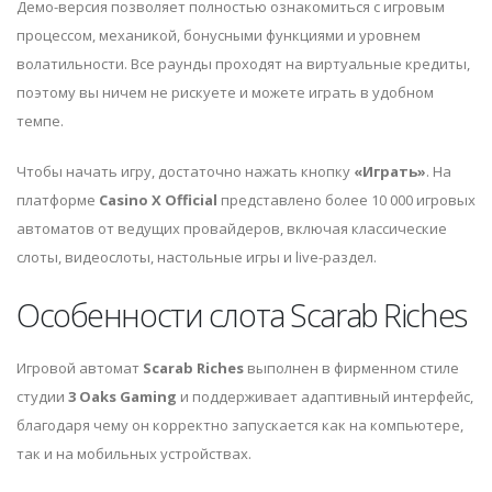
Демо-версия позволяет полностью ознакомиться с игровым
процессом, механикой, бонусными функциями и уровнем
волатильности. Все раунды проходят на виртуальные кредиты,
поэтому вы ничем не рискуете и можете играть в удобном
темпе.
Чтобы начать игру, достаточно нажать кнопку
«Играть»
. На
платформе
Casino X Official
представлено более 10 000 игровых
автоматов от ведущих провайдеров, включая классические
слоты, видеослоты, настольные игры и live-раздел.
Особенности слота Scarab Riches
Игровой автомат
Scarab Riches
выполнен в фирменном стиле
студии
3 Oaks Gaming
и поддерживает адаптивный интерфейс,
благодаря чему он корректно запускается как на компьютере,
так и на мобильных устройствах.