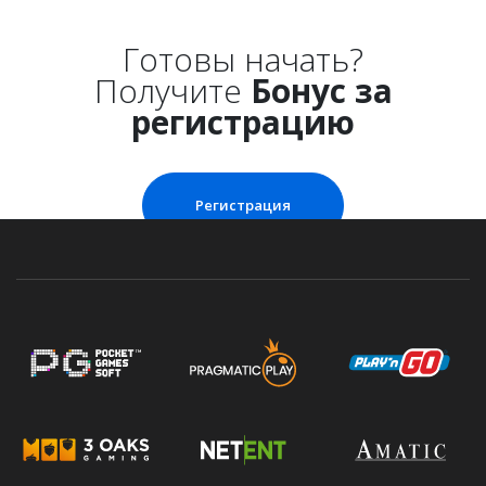
Готовы начать?
Получите
Бонус за
регистрацию
Регистрация