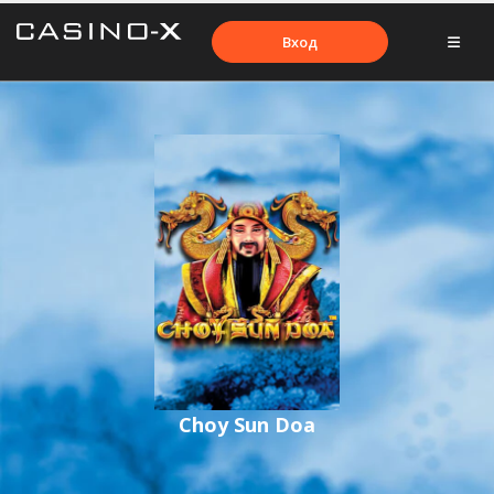
Вход
Choy Sun Doa