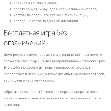
правила и таблицу выплат;
работу бонусных раундов и специальных символов;
частоту выпадения выигрышных комбинаций;
поведение слота на длинной дистанции.
Бесплатная игра без
ограничений
Демо-режим не имеет временных ограничений — вы можете
запускать слот
Choy Sun Doa
неограниченное количество раз.
Это особенно удобно для новых игроков, которые хотят
разобраться в механике, а также для опытных пользователей,
тестирующих стратегии ставок.
Обратите внимание: в бесплатной версии выигрыши носят
исключительно ознакомительный характер и не могут быть
выведены.