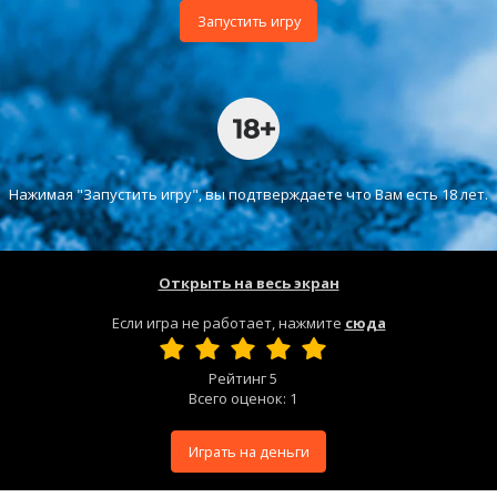
Запустить игру
Нажимая "Запустить игру", вы подтверждаете что Вам есть 18 лет.
Открыть на весь экран
Если игра не работает, нажмите
сюда
Рейтинг
5
Всего оценок:
1
Играть на деньги