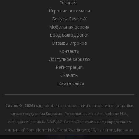
Главная
Игровые автоматы
Бонусы Casino-X
Мобильная версия
Ввод Вывод денег
Отзывы игроков
Контакты
Доступное зеркало
Регистрация
Скачать
Карта сайта
Casino-X, 2026 год
работает в соответствии с законами об азартных
играх государства Кюрасао. По соглашению с Antillephone N.V.,
игровая лицензия № 8048/JAZ, Casino-X находится под управлением
компанией Pomadorro N.V., Groot Kwartierweg 10, Livestrong, Кюрасао.