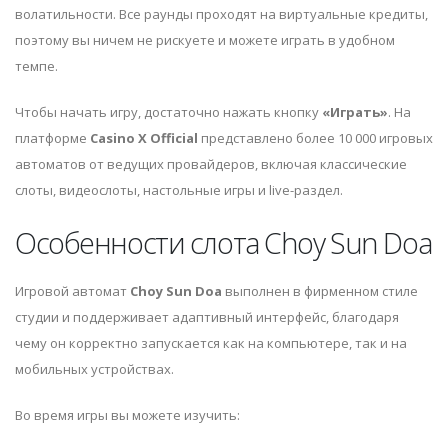
волатильности. Все раунды проходят на виртуальные кредиты,
поэтому вы ничем не рискуете и можете играть в удобном
темпе.
Чтобы начать игру, достаточно нажать кнопку
«Играть»
. На
платформе
Casino X Official
представлено более 10 000 игровых
автоматов от ведущих провайдеров, включая классические
слоты, видеослоты, настольные игры и live-раздел.
Особенности слота Choy Sun Doa
Игровой автомат
Choy Sun Doa
выполнен в фирменном стиле
студии
и поддерживает адаптивный интерфейс, благодаря
чему он корректно запускается как на компьютере, так и на
мобильных устройствах.
Во время игры вы можете изучить: