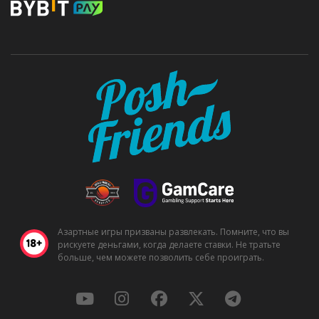
Азартные игры призваны развлекать. Помните, что вы
рискуете деньгами, когда делаете ставки. Не тратьте
больше, чем можете позволить себе проиграть.