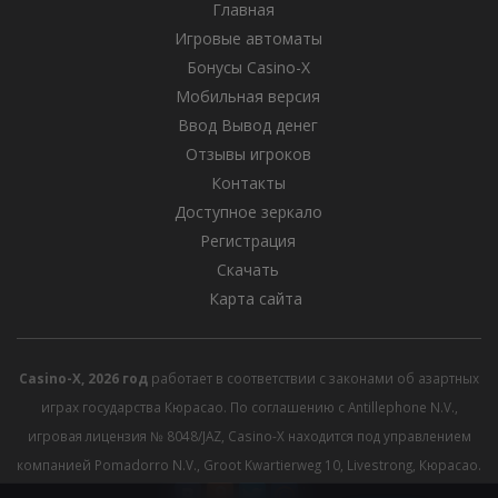
Главная
Игровые автоматы
Бонусы Casino-X
Мобильная версия
Ввод Вывод денег
Отзывы игроков
Контакты
Доступное зеркало
Регистрация
Скачать
Карта сайта
Casino-X, 2026 год
работает в соответствии с законами об азартных
играх государства Кюрасао. По соглашению с Antillephone N.V.,
игровая лицензия № 8048/JAZ, Casino-X находится под управлением
компанией Pomadorro N.V., Groot Kwartierweg 10, Livestrong, Кюрасао.