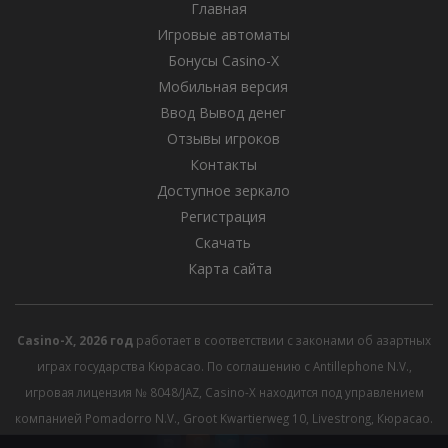
Главная
Игровые автоматы
Бонусы Casino-X
Мобильная версия
Ввод Вывод денег
Отзывы игроков
Контакты
Доступное зеркало
Регистрация
Скачать
Карта сайта
Casino-X, 2026 год
работает в соответствии с законами об азартных
играх государства Кюрасао. По соглашению с Antillephone N.V.,
игровая лицензия № 8048/JAZ, Casino-X находится под управлением
компанией Pomadorro N.V., Groot Kwartierweg 10, Livestrong, Кюрасао.