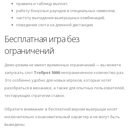
правила и таблицу выплат;
работу бонусных раундов и специальных символов;
частоту выпадения выигрышных комбинаций;
поведение слота на длинной дистанции.
Бесплатная игра без
ограничений
Демо-режим не имеет временных ограничений — вы можете
запускать слот
Trollpot 5000
неограниченное количество раз.
Это особенно удобно для новых игроков, которые хотят
разобраться в механике, а также для опытных пользователей,
тестирующих стратегии ставок.
Обратите внимание: в бесплатной версии выигрыши носят
исключительно ознакомительный характер и не могут быть
выведены.