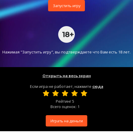
Запустить игру
Нажимая "Запустить игру", вы подтверждаете что Вам есть 18 лет.
Открыть на весь экран
Если игра не работает, нажмите
сюда
Рейтинг
5
Всего оценок:
1
Играть на деньги