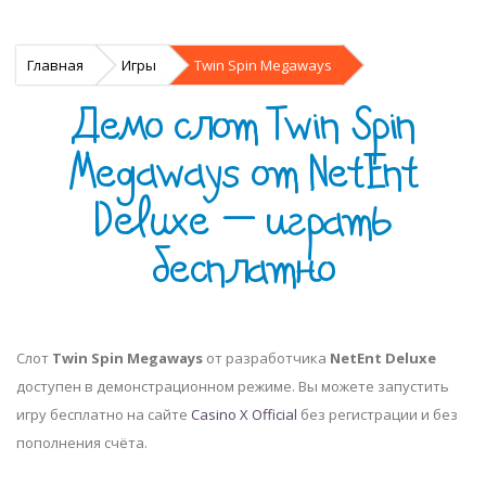
Главная
Игры
Twin Spin Megaways
Демо слот Twin Spin
Megaways от NetEnt
Deluxe — играть
бесплатно
Слот
Twin Spin Megaways
от разработчика
NetEnt Deluxe
доступен в демонстрационном режиме. Вы можете запустить
игру бесплатно на сайте
Casino X Official
без регистрации и без
пополнения счёта.