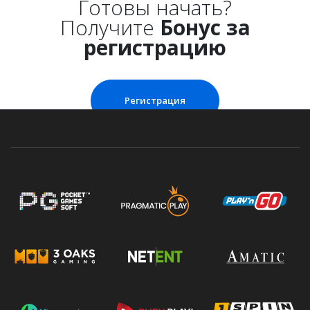
Готовы начать?
Получите
Бонус за
регистрацию
Регистрация