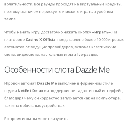
волатильности. Все раунды проходят на виртуальные кредиты,
поэтому вы ничем не рискуете и можете играть в удобном
темпе.
Чтобы начать игру, достаточно нажать кнопку
«Играть»
. На
платформе
Casino X Official
представлено более 10 000 игровых
автоматов от ведущих провайдеров, включая классические
слоты, видеослоты, настольные игры и live-раздел.
Особенности слота Dazzle Me
Игровой автомат
Dazzle Me
выполнен в фирменном стиле
студии
NetEnt Deluxe
и поддерживает адаптивный интерфейс,
благодаря чему он корректно запускается как на компьютере,
так и на мобильных устройствах.
Во время игры вы можете изучить: