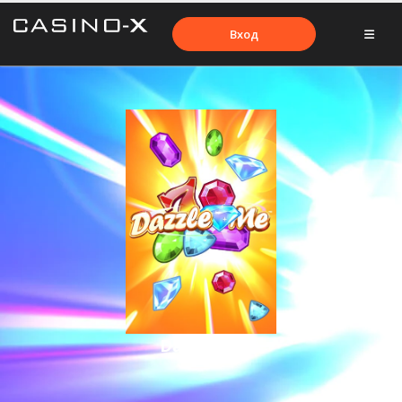
Вход
Dazzle Me