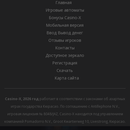
Главная
Игровые автоматы
Бонусы Casino-X
Мобильная версия
Ввод Вывод денег
Отзывы игроков
Контакты
Доступное зеркало
Регистрация
Скачать
Карта сайта
Casino-X, 2026 год
работает в соответствии с законами об азартных
играх государства Кюрасао. По соглашению с Antillephone N.V.,
игровая лицензия № 8048/JAZ, Casino-X находится под управлением
компанией Pomadorro N.V., Groot Kwartierweg 10, Livestrong, Кюрасао.