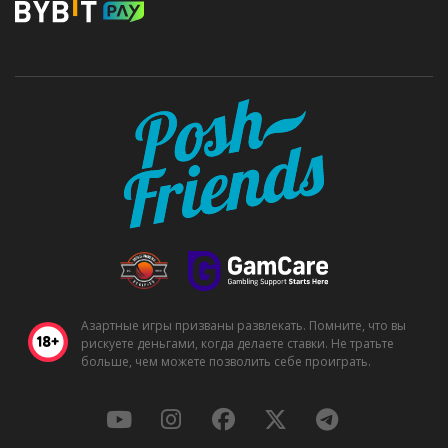
Азартные игры призваны развлекать. Помните, что вы
рискуете деньгами, когда делаете ставки. Не тратьте
больше, чем можете позволить себе проиграть.