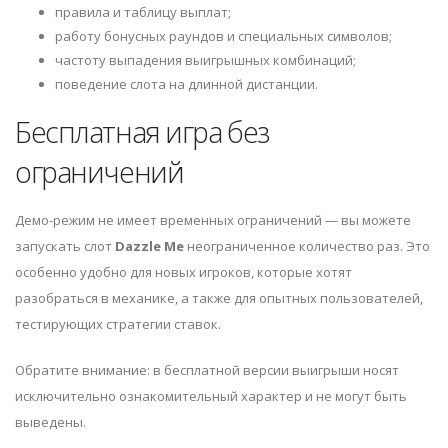
правила и таблицу выплат;
работу бонусных раундов и специальных символов;
частоту выпадения выигрышных комбинаций;
поведение слота на длинной дистанции.
Бесплатная игра без
ограничений
Демо-режим не имеет временных ограничений — вы можете
запускать слот
Dazzle Me
неограниченное количество раз. Это
особенно удобно для новых игроков, которые хотят
разобраться в механике, а также для опытных пользователей,
тестирующих стратегии ставок.
Обратите внимание: в бесплатной версии выигрыши носят
исключительно ознакомительный характер и не могут быть
выведены.