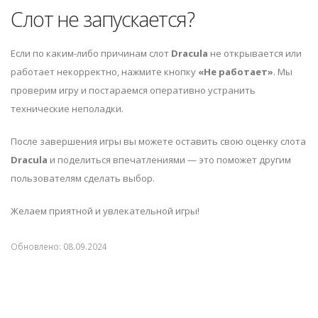
Слот не запускается?
Если по каким-либо причинам слот
Dracula
не открывается или
работает некорректно, нажмите кнопку
«Не работает»
. Мы
проверим игру и постараемся оперативно устранить
технические неполадки.
После завершения игры вы можете оставить свою оценку слота
Dracula
и поделиться впечатлениями — это поможет другим
пользователям сделать выбор.
Желаем приятной и увлекательной игры!
Обновлено:
08.09.2024