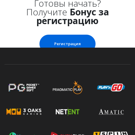
Готовы начать?
Получите
Бонус за
регистрацию
Регистрация