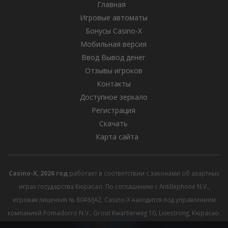
Главная
Игровые автоматы
Бонусы Casino-X
Мобильная версия
Ввод Вывод денег
Отзывы игроков
Контакты
Доступное зеркало
Регистрация
Скачать
Карта сайта
Casino-X, 2026 год
работает в соответствии с законами об азартных
играх государства Кюрасао. По соглашению с Antillephone N.V.,
игровая лицензия № 8048/JAZ, Casino-X находится под управлением
компанией Pomadorro N.V., Groot Kwartierweg 10, Livestrong, Кюрасао.