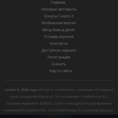
Главная
Игровые автоматы
Бонусы Casino-X
Мобильная версия
Ввод Вывод денег
Отзывы игроков
Контакты
Доступное зеркало
Регистрация
Скачать
Карта сайта
Casino-X, 2026 год
работает в соответствии с законами об азартных
играх государства Кюрасао. По соглашению с Antillephone N.V.,
игровая лицензия № 8048/JAZ, Casino-X находится под управлением
компанией Pomadorro N.V., Groot Kwartierweg 10, Livestrong, Кюрасао.