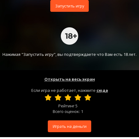
Запустить игру
Нажимая "Запустить игру", вы подтверждаете что Вам есть 18 лет.
Открыть на весь экран
Если игра не работает, нажмите
сюда
Рейтинг
5
Всего оценок:
1
Играть на деньги