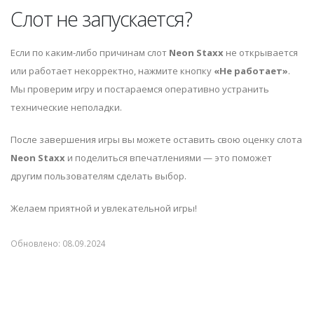
Слот не запускается?
Если по каким-либо причинам слот
Neon Staxx
не открывается
или работает некорректно, нажмите кнопку
«Не работает»
.
Мы проверим игру и постараемся оперативно устранить
технические неполадки.
После завершения игры вы можете оставить свою оценку слота
Neon Staxx
и поделиться впечатлениями — это поможет
другим пользователям сделать выбор.
Желаем приятной и увлекательной игры!
Обновлено:
08.09.2024