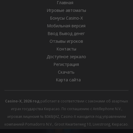
Главная
Игровые автоматы
Бонусы Casino-X
Мобильная версия
Ввод Вывод денег
Отзывы игроков
Контакты
Доступное зеркало
Регистрация
Скачать
Карта сайта
Casino-X, 2026 год
работает в соответствии с законами об азартных
играх государства Кюрасао. По соглашению с Antillephone N.V.,
игровая лицензия № 8048/JAZ, Casino-X находится под управлением
компанией Pomadorro N.V., Groot Kwartierweg 10, Livestrong, Кюрасао.