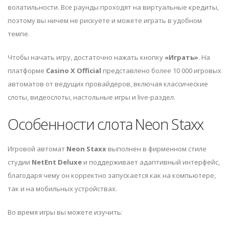
волатильности. Все раунды проходят на виртуальные кредиты,
поэтому вы ничем не рискуете и можете играть в удобном
темпе.
Чтобы начать игру, достаточно нажать кнопку
«Играть»
. На
платформе
Casino X Official
представлено более 10 000 игровых
автоматов от ведущих провайдеров, включая классические
слоты, видеослоты, настольные игры и live-раздел.
Особенности слота Neon Staxx
Игровой автомат
Neon Staxx
выполнен в фирменном стиле
студии
NetEnt Deluxe
и поддерживает адаптивный интерфейс,
благодаря чему он корректно запускается как на компьютере,
так и на мобильных устройствах.
Во время игры вы можете изучить: