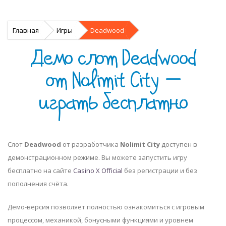
Главная
Игры
Deadwood
Демо слот Deadwood
от Nolimit City —
играть бесплатно
Слот
Deadwood
от разработчика
Nolimit City
доступен в
демонстрационном режиме. Вы можете запустить игру
бесплатно на сайте
Casino X Official
без регистрации и без
пополнения счёта.
Демо-версия позволяет полностью ознакомиться с игровым
процессом, механикой, бонусными функциями и уровнем