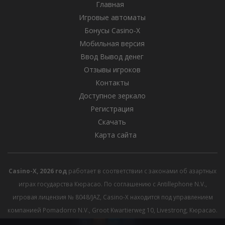
Главная
Игровые автоматы
Бонусы Casino-X
Мобильная версия
Ввод Вывод денег
Отзывы игроков
Контакты
Доступное зеркало
Регистрация
Скачать
Карта сайта
Casino-X, 2026 год
работает в соответствии с законами об азартных
играх государства Кюрасао. По соглашению с Antillephone N.V.,
игровая лицензия № 8048/JAZ, Casino-X находится под управлением
компанией Pomadorro N.V., Groot Kwartierweg 10, Livestrong, Кюрасао.