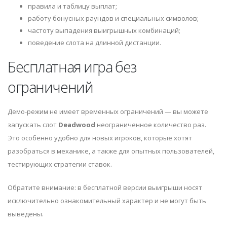
правила и таблицу выплат;
работу бонусных раундов и специальных символов;
частоту выпадения выигрышных комбинаций;
поведение слота на длинной дистанции.
Бесплатная игра без
ограничений
Демо-режим не имеет временных ограничений — вы можете
запускать слот
Deadwood
неограниченное количество раз.
Это особенно удобно для новых игроков, которые хотят
разобраться в механике, а также для опытных пользователей,
тестирующих стратегии ставок.
Обратите внимание: в бесплатной версии выигрыши носят
исключительно ознакомительный характер и не могут быть
выведены.