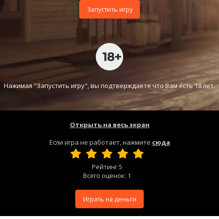
Запустить игру
Нажимая "Запустить игру", вы подтверждаете что Вам есть 18 лет.
Открыть на весь экран
Если игра не работает, нажмите
сюда
Рейтинг
5
Всего оценок:
1
Играть на деньги