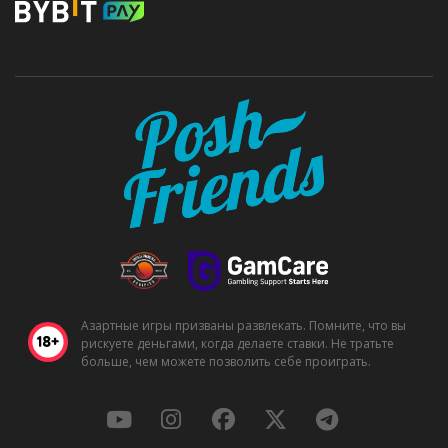
Азартные игры призваны развлекать. Помните, что вы
рискуете деньгами, когда делаете ставки. Не тратьте
больше, чем можете позволить себе проиграть.