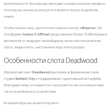
волатильности. Все раунды проходят на виртуальные кредиты,
поэтому вы ничем не рискуете и можете играть в удобном
темпе.
Чтобы начать игру, достаточно нажать кнопку
«Играть»
. На
платформе
Casino X Official
представлено более 10 000 игровых
автоматов от ведущих провайдеров, включая классические
слоты, видеослоты, настольные игры и live-раздел.
Особенности слота Deadwood
Игровой автомат
Deadwood
выполнен в фирменном стиле
студии
Nolimit City
и поддерживает адаптивный интерфейс,
благодаря чему он корректно запускается как на компьютере,
так и на мобильных устройствах.
Во время игры вы можете изучить: