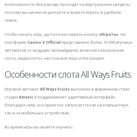
волатильности. Все раунды проходят на виртуальные кредиты,
поэтому вы ничем не рискуете и можете играть в удобном
темпе.
Чтобы начать игру, достаточно нажать кнопку
«Играть»
. На
платформе
Casino X Official
представлено более 10 000 игровых
автоматов от ведущих провайдеров, включая классические
слоты, видеослоты, настольные игры и live-раздел.
Особенности слота All Ways Fruits
Игровой автомат
All Ways Fruits
выполнен в фирменном стиле
студии
Amatic
и поддерживает адаптивный интерфейс,
благодаря чему он корректно запускается как на компьютере,
так и на мобильных устройствах.
Во время игры вы можете изучить: