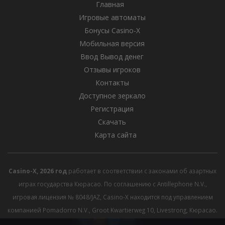
Главная
Игровые автоматы
Бонусы Casino-X
Мобильная версия
Ввод Вывод денег
Отзывы игроков
Контакты
Доступное зеркало
Регистрация
Скачать
Карта сайта
Casino-X, 2026 год
работает в соответствии с законами об азартных
играх государства Кюрасао. По соглашению с Antillephone N.V.,
игровая лицензия № 8048/JAZ, Casino-X находится под управлением
компанией Pomadorro N.V., Groot Kwartierweg 10, Livestrong, Кюрасао.