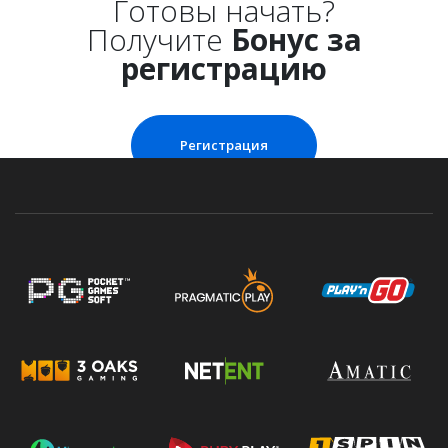
Готовы начать?
Получите
Бонус за
регистрацию
Регистрация