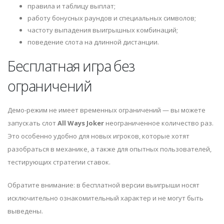
правила и таблицу выплат;
работу бонусных раундов и специальных символов;
частоту выпадения выигрышных комбинаций;
поведение слота на длинной дистанции.
Бесплатная игра без
ограничений
Демо-режим не имеет временных ограничений — вы можете
запускать слот
All Ways Joker
неограниченное количество раз.
Это особенно удобно для новых игроков, которые хотят
разобраться в механике, а также для опытных пользователей,
тестирующих стратегии ставок.
Обратите внимание: в бесплатной версии выигрыши носят
исключительно ознакомительный характер и не могут быть
выведены.