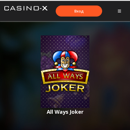
Вход
All Ways Joker