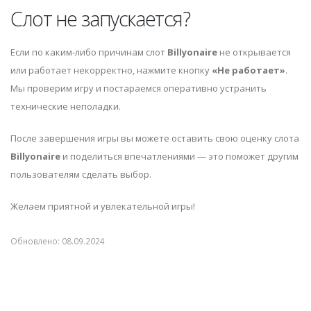
Слот не запускается?
Если по каким-либо причинам слот
Billyonaire
не открывается
или работает некорректно, нажмите кнопку
«Не работает»
.
Мы проверим игру и постараемся оперативно устранить
технические неполадки.
После завершения игры вы можете оставить свою оценку слота
Billyonaire
и поделиться впечатлениями — это поможет другим
пользователям сделать выбор.
Желаем приятной и увлекательной игры!
Обновлено:
08.09.2024