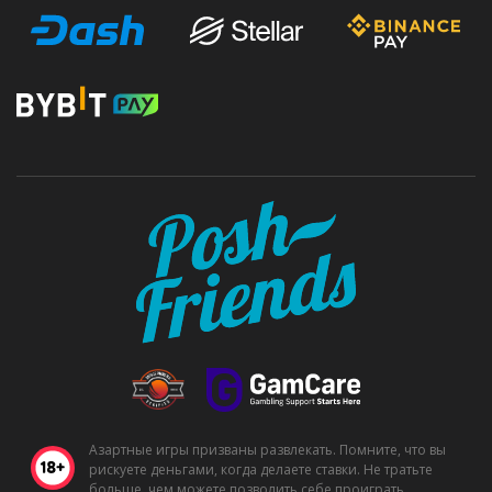
Азартные игры призваны развлекать. Помните, что вы
рискуете деньгами, когда делаете ставки. Не тратьте
больше, чем можете позволить себе проиграть.