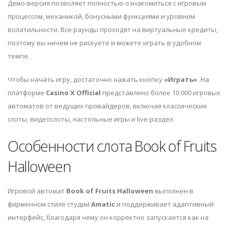
Демо-версия позволяет полностью ознакомиться с игровым
процессом, механикой, бонусными функциями и уровнем
волатильности. Все раунды проходят на виртуальные кредиты,
поэтому вы ничем не рискуете и можете играть в удобном
темпе.
Чтобы начать игру, достаточно нажать кнопку
«Играть»
. На
платформе
Casino X Official
представлено более 10 000 игровых
автоматов от ведущих провайдеров, включая классические
слоты, видеослоты, настольные игры и live-раздел.
Особенности слота Book of Fruits
Halloween
Игровой автомат
Book of Fruits Halloween
выполнен в
фирменном стиле студии
Amatic
и поддерживает адаптивный
интерфейс, благодаря чему он корректно запускается как на