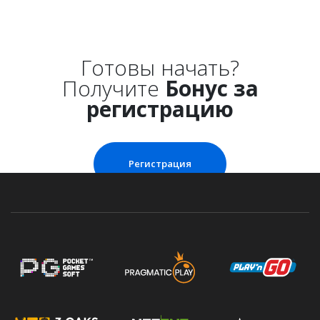
Готовы начать?
Получите
Бонус за
регистрацию
Регистрация