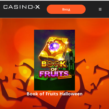
Вход
Book of Fruits Halloween