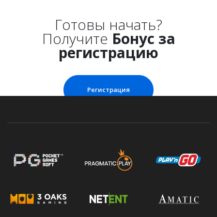
Готовы начать?
Получите
Бонус за
регистрацию
Регистрация