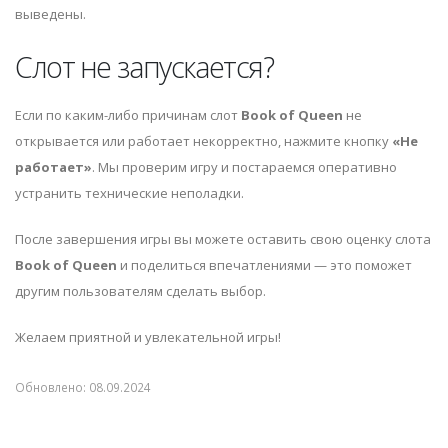
выведены.
Слот не запускается?
Если по каким-либо причинам слот
Book of Queen
не
открывается или работает некорректно, нажмите кнопку
«Не
работает»
. Мы проверим игру и постараемся оперативно
устранить технические неполадки.
После завершения игры вы можете оставить свою оценку слота
Book of Queen
и поделиться впечатлениями — это поможет
другим пользователям сделать выбор.
Желаем приятной и увлекательной игры!
Обновлено:
08.09.2024