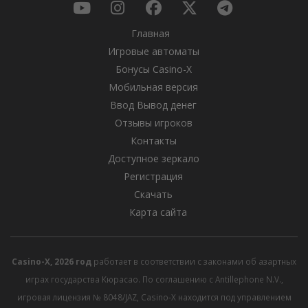
Главная
Игровые автоматы
Бонусы Casino-X
Мобильная версия
Ввод Вывод денег
Отзывы игроков
Контакты
Доступное зеркало
Регистрация
Скачать
Карта сайта
Casino-X, 2026 год
работает в соответствии с законами об азартных
играх государства Кюрасао. По соглашению с Antillephone N.V.,
игровая лицензия № 8048/JAZ, Casino-X находится под управлением