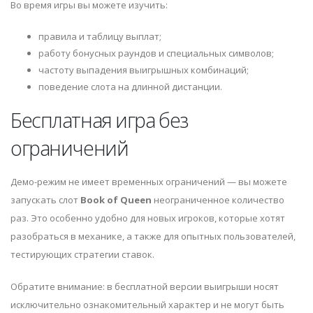
Во время игры вы можете изучить:
правила и таблицу выплат;
работу бонусных раундов и специальных символов;
частоту выпадения выигрышных комбинаций;
поведение слота на длинной дистанции.
Бесплатная игра без
ограничений
Демо-режим не имеет временных ограничений — вы можете
запускать слот
Book of Queen
неограниченное количество
раз. Это особенно удобно для новых игроков, которые хотят
разобраться в механике, а также для опытных пользователей,
тестирующих стратегии ставок.
Обратите внимание: в бесплатной версии выигрыши носят
исключительно ознакомительный характер и не могут быть