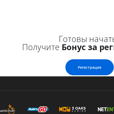
Готовы начат
Получите
Бонус за ре
Регистрация