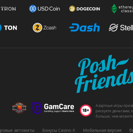
Азартные игры призв
рискуете деньгами, к
больше, чем можете 
ровые автоматы
Бонусы Casino-X
Мобильная версия
В