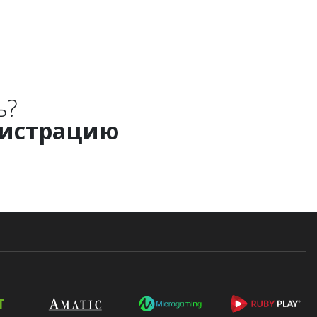
ь?
гистрацию