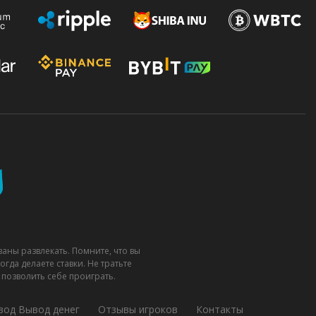
аны развлекать. Помните, что вы
огда делаете ставки. Не тратьте
позволить себе проиграть.
вод Вывод денег
Отзывы игроков
Контакты