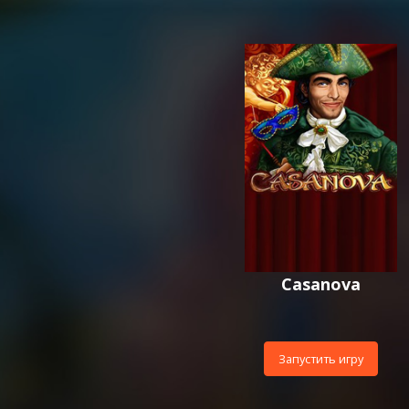
Casanova
Запустить игру