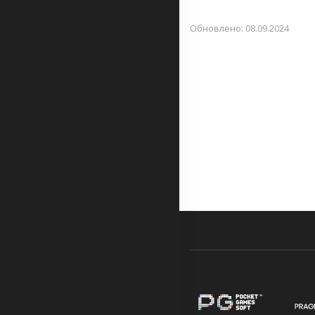
Обновлено:
08.09.2024