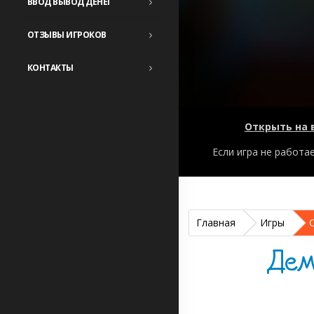
ВВОД ВЫВОД ДЕНЕГ
ОТЗЫВЫ ИГРОКОВ
КОНТАКТЫ
Открыть на 
Если игра не работа
Главная
Игры
Дем