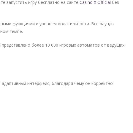
е запустить игру бесплатно на сайте
Casino X Official
без
сными функциями и уровнем волатильности. Все раунды
бном темпе.
l
представлено более 10 000 игровых автоматов от ведущих
 адаптивный интерфейс, благодаря чему он корректно