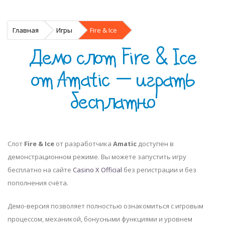
Главная
Игры
Fire & Ice
Демо слот Fire & Ice
от Amatic — играть
бесплатно
Слот
Fire & Ice
от разработчика
Amatic
доступен в
демонстрационном режиме. Вы можете запустить игру
бесплатно на сайте
Casino X Official
без регистрации и без
пополнения счёта.
Демо-версия позволяет полностью ознакомиться с игровым
процессом, механикой, бонусными функциями и уровнем