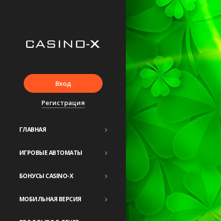
Вход
Регистрация
ГЛАВНАЯ
ИГРОВЫЕ АВТОМАТЫ
БОНУСЫ CASINO-X
МОБИЛЬНАЯ ВЕРСИЯ