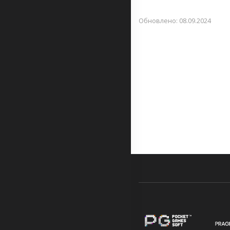
Обновлено:
08.09.2024