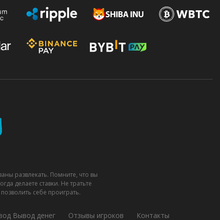
аны развлекать. Помните, что вы
огда делаете ставки. Не тратьте
позволить себе проиграть.
вод Вывод денег
Отзывы игроков
Контакты