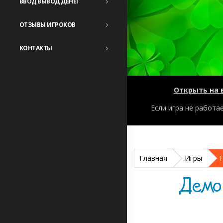
ВВОД ВЫВОД ДЕНЕГ
ОТЗЫВЫ ИГРОКОВ
КОНТАКТЫ
Открыть на 
Если игра не работа
Главная
Игры
F
Демо 