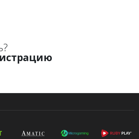
ь?
гистрацию