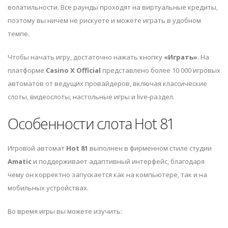
волатильности. Все раунды проходят на виртуальные кредиты,
поэтому вы ничем не рискуете и можете играть в удобном
темпе.
Чтобы начать игру, достаточно нажать кнопку
«Играть»
. На
платформе
Casino X Official
представлено более 10 000 игровых
автоматов от ведущих провайдеров, включая классические
слоты, видеослоты, настольные игры и live-раздел.
Особенности слота Hot 81
Игровой автомат
Hot 81
выполнен в фирменном стиле студии
Amatic
и поддерживает адаптивный интерфейс, благодаря
чему он корректно запускается как на компьютере, так и на
мобильных устройствах.
Во время игры вы можете изучить: