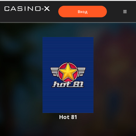
Вход
Hot 81