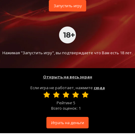
Запустить игру
Нажимая "Запустить игру", вы подтверждаете что Вам есть 18 лет.
Открыть на весь экран
Если игра не работает, нажмите
сюда
Рейтинг
5
Всего оценок:
1
Играть на деньги