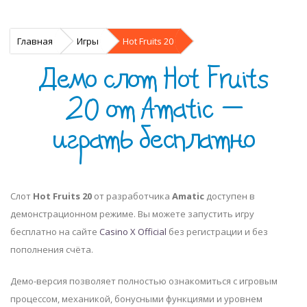
Главная
Игры
Hot Fruits 20
Демо слот Hot Fruits
20 от Amatic —
играть бесплатно
Слот
Hot Fruits 20
от разработчика
Amatic
доступен в
демонстрационном режиме. Вы можете запустить игру
бесплатно на сайте
Casino X Official
без регистрации и без
пополнения счёта.
Демо-версия позволяет полностью ознакомиться с игровым
процессом, механикой, бонусными функциями и уровнем