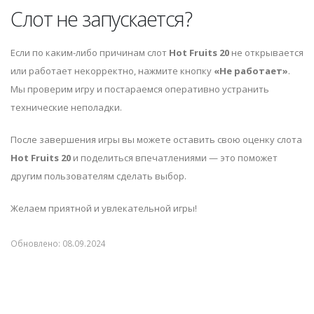
Слот не запускается?
Если по каким-либо причинам слот
Hot Fruits 20
не открывается
или работает некорректно, нажмите кнопку
«Не работает»
.
Мы проверим игру и постараемся оперативно устранить
технические неполадки.
После завершения игры вы можете оставить свою оценку слота
Hot Fruits 20
и поделиться впечатлениями — это поможет
другим пользователям сделать выбор.
Желаем приятной и увлекательной игры!
Обновлено:
08.09.2024