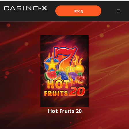
Вход
Hot Fruits 20