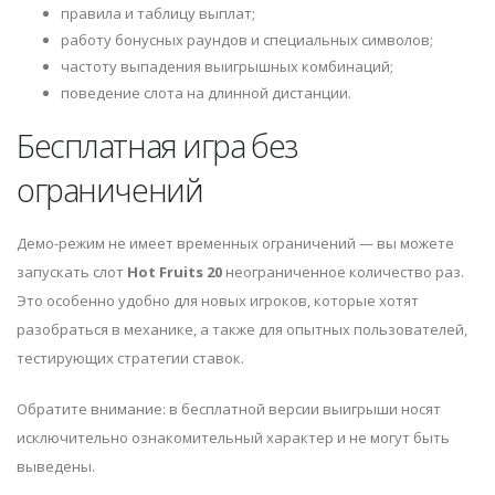
правила и таблицу выплат;
работу бонусных раундов и специальных символов;
частоту выпадения выигрышных комбинаций;
поведение слота на длинной дистанции.
Бесплатная игра без
ограничений
Демо-режим не имеет временных ограничений — вы можете
запускать слот
Hot Fruits 20
неограниченное количество раз.
Это особенно удобно для новых игроков, которые хотят
разобраться в механике, а также для опытных пользователей,
тестирующих стратегии ставок.
Обратите внимание: в бесплатной версии выигрыши носят
исключительно ознакомительный характер и не могут быть
выведены.