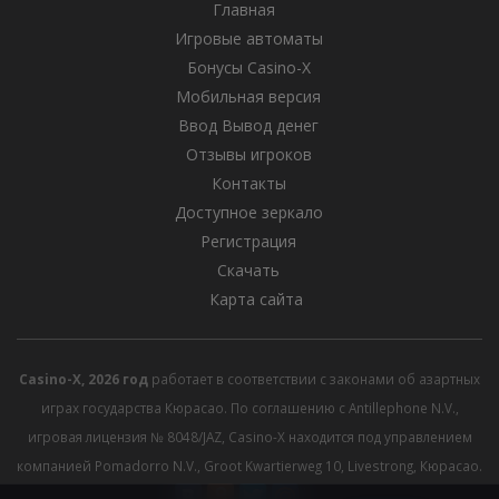
Главная
Игровые автоматы
Бонусы Casino-X
Мобильная версия
Ввод Вывод денег
Отзывы игроков
Контакты
Доступное зеркало
Регистрация
Скачать
Карта сайта
Casino-X, 2026 год
работает в соответствии с законами об азартных
играх государства Кюрасао. По соглашению с Antillephone N.V.,
игровая лицензия № 8048/JAZ, Casino-X находится под управлением
компанией Pomadorro N.V., Groot Kwartierweg 10, Livestrong, Кюрасао.