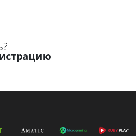
ь?
гистрацию