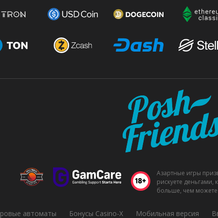
Азартные игры призв
рискуете деньгами, к
больше, чем можете 
ровые автоматы
Бонусы Casino-X
Мобильная версия
В