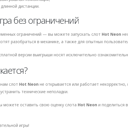
 длинной дистанции.
гра без ограничений
еменных ограничений — вы можете запускать слот
Hot Neon
нео
хотят разобраться в механике, а также для опытных пользовате
сплатной версии выигрыши носят исключительно ознакомительны
кается?
инам слот
Hot Neon
не открывается или работает некорректно,
устранить технические неполадки.
вы можете оставить свою оценку слота
Hot Neon
и поделиться 
ательной игры!