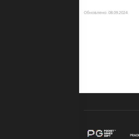
Обновлено:
08.09.2024