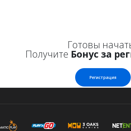
Готовы начат
Получите
Бонус за ре
Регистрация