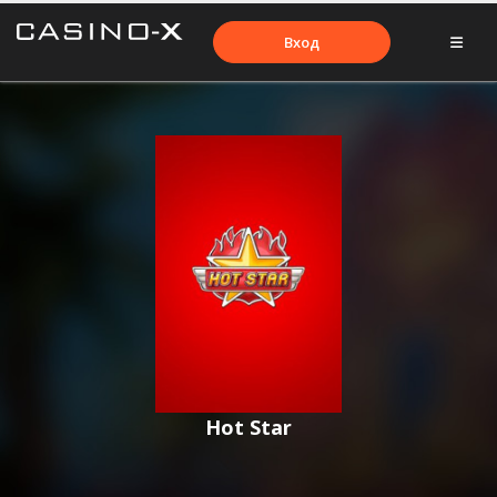
Вход
Hot Star