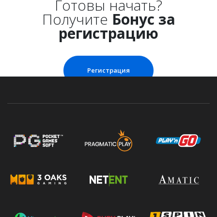
Готовы начать?
Получите
Бонус за
регистрацию
Регистрация