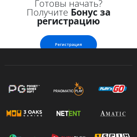
Готовы начать?
Получите
Бонус за
регистрацию
Регистрация