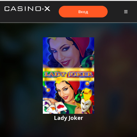
Вход
Lady Joker