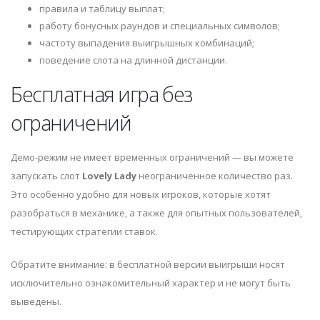
правила и таблицу выплат;
работу бонусных раундов и специальных символов;
частоту выпадения выигрышных комбинаций;
поведение слота на длинной дистанции.
Бесплатная игра без
ограничений
Демо-режим не имеет временных ограничений — вы можете
запускать слот
Lovely Lady
неограниченное количество раз.
Это особенно удобно для новых игроков, которые хотят
разобраться в механике, а также для опытных пользователей,
тестирующих стратегии ставок.
Обратите внимание: в бесплатной версии выигрыши носят
исключительно ознакомительный характер и не могут быть
выведены.