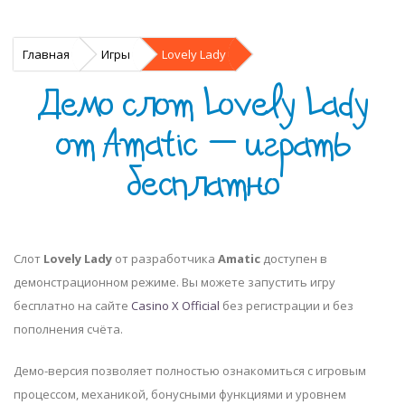
Главная
Игры
Lovely Lady
Демо слот Lovely Lady
от Amatic — играть
бесплатно
Слот
Lovely Lady
от разработчика
Amatic
доступен в
демонстрационном режиме. Вы можете запустить игру
бесплатно на сайте
Casino X Official
без регистрации и без
пополнения счёта.
Демо-версия позволяет полностью ознакомиться с игровым
процессом, механикой, бонусными функциями и уровнем