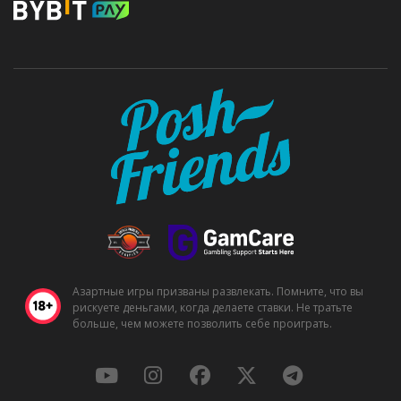
Азартные игры призваны развлекать. Помните, что вы
рискуете деньгами, когда делаете ставки. Не тратьте
больше, чем можете позволить себе проиграть.