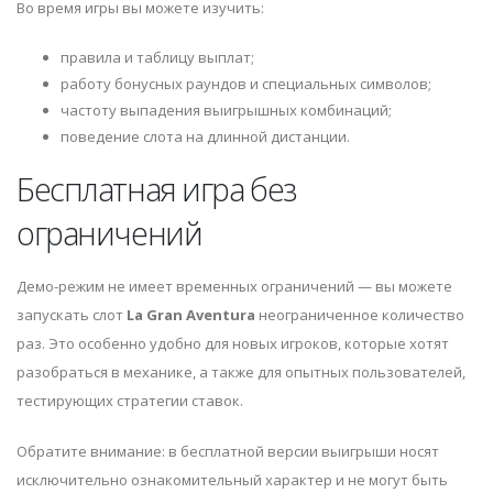
Во время игры вы можете изучить:
правила и таблицу выплат;
работу бонусных раундов и специальных символов;
частоту выпадения выигрышных комбинаций;
поведение слота на длинной дистанции.
Бесплатная игра без
ограничений
Демо-режим не имеет временных ограничений — вы можете
запускать слот
La Gran Aventura
неограниченное количество
раз. Это особенно удобно для новых игроков, которые хотят
разобраться в механике, а также для опытных пользователей,
тестирующих стратегии ставок.
Обратите внимание: в бесплатной версии выигрыши носят
исключительно ознакомительный характер и не могут быть