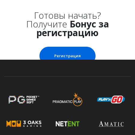
Готовы начать?
Получите
Бонус за
регистрацию
Регистрация