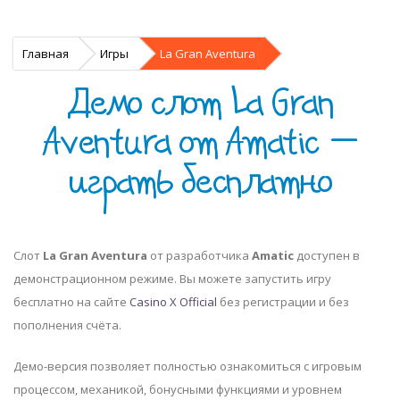
Главная
Игры
La Gran Aventura
Демо слот La Gran
Aventura от Amatic —
играть бесплатно
Слот
La Gran Aventura
от разработчика
Amatic
доступен в
демонстрационном режиме. Вы можете запустить игру
бесплатно на сайте
Casino X Official
без регистрации и без
пополнения счёта.
Демо-версия позволяет полностью ознакомиться с игровым
процессом, механикой, бонусными функциями и уровнем