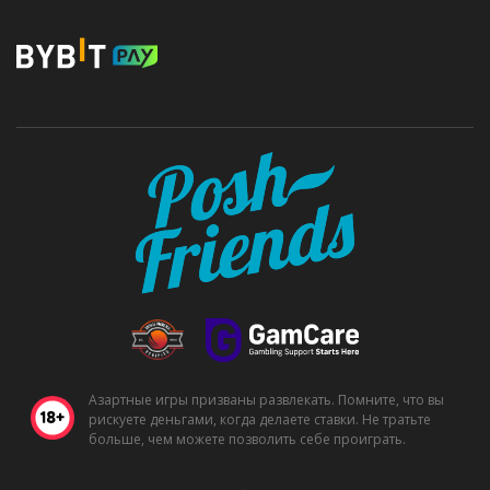
Азартные игры призваны развлекать. Помните, что вы
рискуете деньгами, когда делаете ставки. Не тратьте
больше, чем можете позволить себе проиграть.