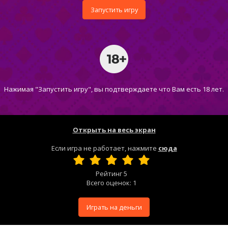
Запустить игру
Нажимая "Запустить игру", вы подтверждаете что Вам есть 18 лет.
Открыть на весь экран
Если игра не работает, нажмите
сюда
Рейтинг
5
Всего оценок:
1
Играть на деньги