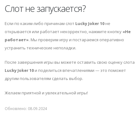
Слот не запускается?
Если по каким-либо причинам слот
Lucky Joker 10
не
открывается или работает некорректно, нажмите кнопку
«Не
работает»
. Мы проверим игру и постараемся оперативно
устранить технические неполадки.
После завершения игры вы можете оставить свою оценку слота
Lucky Joker 10
и поделиться впечатлениями — это поможет
другим пользователям сделать выбор.
Желаем приятной и увлекательной игры!
Обновлено:
08.09.2024