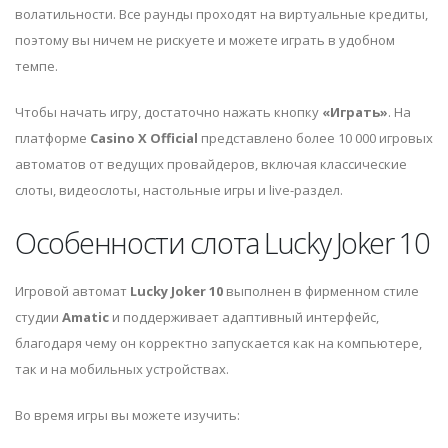
волатильности. Все раунды проходят на виртуальные кредиты,
поэтому вы ничем не рискуете и можете играть в удобном
темпе.
Чтобы начать игру, достаточно нажать кнопку
«Играть»
. На
платформе
Casino X Official
представлено более 10 000 игровых
автоматов от ведущих провайдеров, включая классические
слоты, видеослоты, настольные игры и live-раздел.
Особенности слота Lucky Joker 10
Игровой автомат
Lucky Joker 10
выполнен в фирменном стиле
студии
Amatic
и поддерживает адаптивный интерфейс,
благодаря чему он корректно запускается как на компьютере,
так и на мобильных устройствах.
Во время игры вы можете изучить: