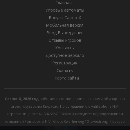
Главная
Игровые автоматы
Бонусы Casino-X
Мобильная версия
Ввод Вывод денег
Отзывы игроков
Контакты
Доступное зеркало
Регистрация
Скачать
Карта сайта
Casino-X, 2026 год
работает в соответствии с законами об азартных
играх государства Кюрасао. По соглашению с Antillephone N.V.,
игровая лицензия № 8048/JAZ, Casino-X находится под управлением
компанией Pomadorro N.V., Groot Kwartierweg 10, Livestrong, Кюрасао.