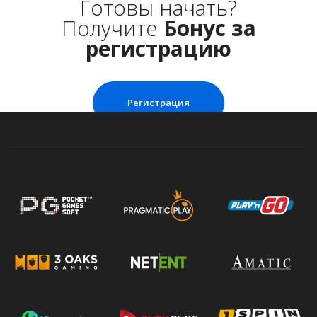
Готовы начать?
Получите
Бонус за
регистрацию
Регистрация