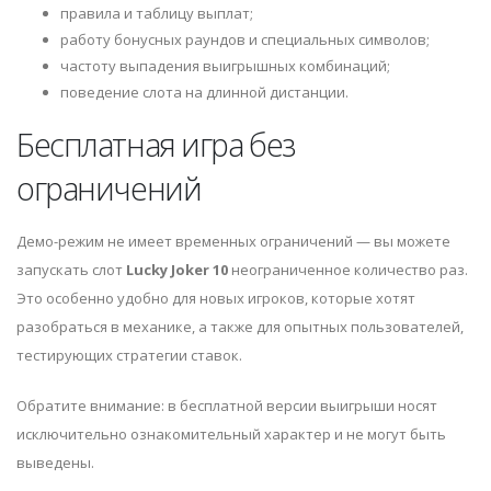
правила и таблицу выплат;
работу бонусных раундов и специальных символов;
частоту выпадения выигрышных комбинаций;
поведение слота на длинной дистанции.
Бесплатная игра без
ограничений
Демо-режим не имеет временных ограничений — вы можете
запускать слот
Lucky Joker 10
неограниченное количество раз.
Это особенно удобно для новых игроков, которые хотят
разобраться в механике, а также для опытных пользователей,
тестирующих стратегии ставок.
Обратите внимание: в бесплатной версии выигрыши носят
исключительно ознакомительный характер и не могут быть
выведены.