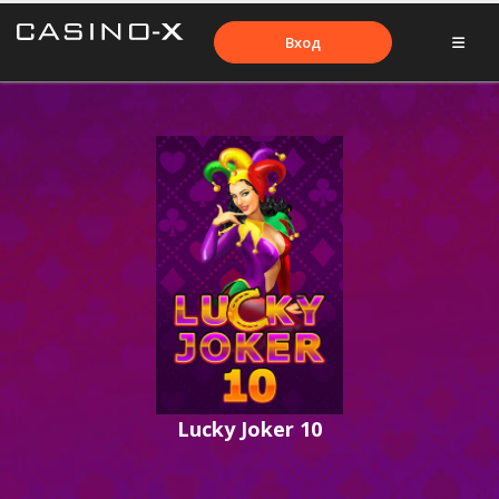
Вход
Lucky Joker 10