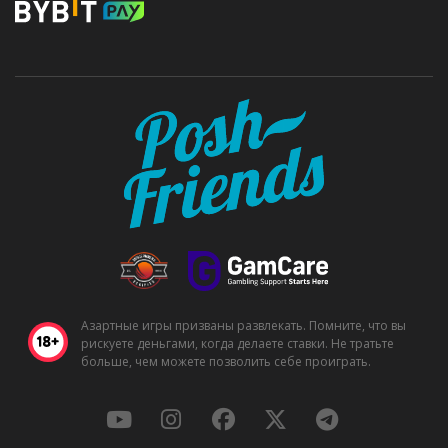
Азартные игры призваны развлекать. Помните, что вы
рискуете деньгами, когда делаете ставки. Не тратьте
больше, чем можете позволить себе проиграть.