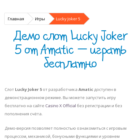
Главная
Игры
Lucky Joker 5
Демо слот Lucky Joker
5 от Amatic — играть
бесплатно
Слот
Lucky Joker 5
от разработчика
Amatic
доступен в
демонстрационном режиме. Вы можете запустить игру
бесплатно на сайте
Casino X Official
без регистрации и без
пополнения счёта.
Демо-версия позволяет полностью ознакомиться с игровым
процессом, механикой, бонусными функциями и уровнем