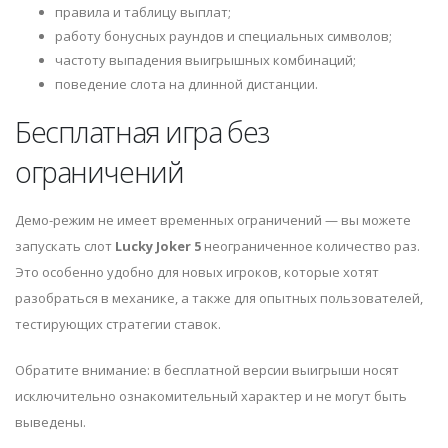
правила и таблицу выплат;
работу бонусных раундов и специальных символов;
частоту выпадения выигрышных комбинаций;
поведение слота на длинной дистанции.
Бесплатная игра без
ограничений
Демо-режим не имеет временных ограничений — вы можете
запускать слот
Lucky Joker 5
неограниченное количество раз.
Это особенно удобно для новых игроков, которые хотят
разобраться в механике, а также для опытных пользователей,
тестирующих стратегии ставок.
Обратите внимание: в бесплатной версии выигрыши носят
исключительно ознакомительный характер и не могут быть
выведены.