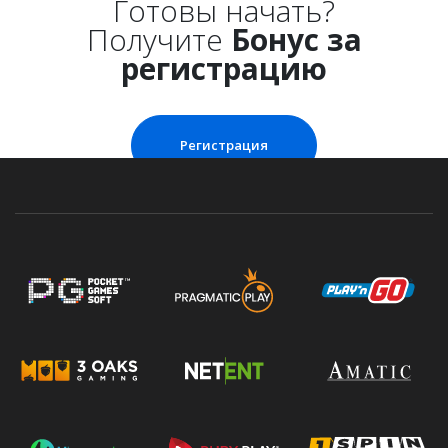
Готовы начать?
Получите
Бонус за
регистрацию
Регистрация