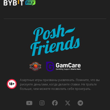
Азартные игры призваны развлекать. Помните, что вы
рискуете деньгами, когда делаете ставки. Не тратьте
больше, чем можете позволить себе проиграть.