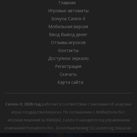
Главная
Игровые автоматы
Бонусы Casino-X
Мобильная версия
Ввод Вывод денег
Отзывы игроков
Контакты
Доступное зеркало
Регистрация
Скачать
Карта сайта
Casino-X, 2026 год
работает в соответствии с законами об азартных
играх государства Кюрасао. По соглашению с Antillephone N.V.,
игровая лицензия № 8048/JAZ, Casino-X находится под управлением
компанией Pomadorro N.V., Groot Kwartierweg 10, Livestrong, Кюрасао.