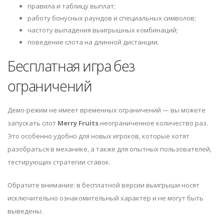
правила и таблицу выплат;
работу бонусных раундов и специальных символов;
частоту выпадения выигрышных комбинаций;
поведение слота на длинной дистанции.
Бесплатная игра без
ограничений
Демо-режим не имеет временных ограничений — вы можете
запускать слот
Merry Fruits
неограниченное количество раз.
Это особенно удобно для новых игроков, которые хотят
разобраться в механике, а также для опытных пользователей,
тестирующих стратегии ставок.
Обратите внимание: в бесплатной версии выигрыши носят
исключительно ознакомительный характер и не могут быть
выведены.