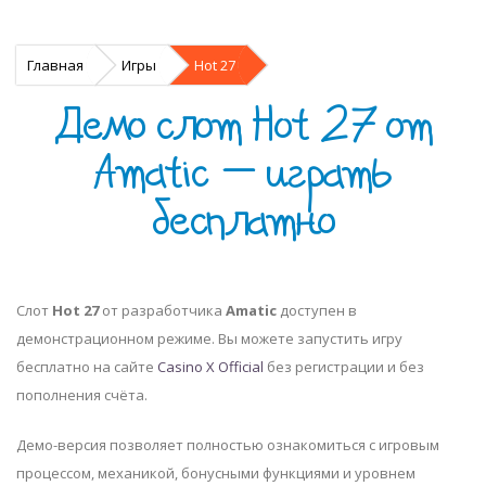
Главная
Игры
Hot 27
Демо слот Hot 27 от
Amatic — играть
бесплатно
Слот
Hot 27
от разработчика
Amatic
доступен в
демонстрационном режиме. Вы можете запустить игру
бесплатно на сайте
Casino X Official
без регистрации и без
пополнения счёта.
Демо-версия позволяет полностью ознакомиться с игровым
процессом, механикой, бонусными функциями и уровнем