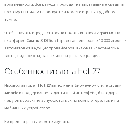
волатильности. Все раунды проходят на виртуальные кредиты,
поэтому вы ничем не рискуете и можете играть в удобном
темпе.
Чтобы начать игру, достаточно нажать кнопку
«Играть»
. На
платформе
Casino X Official
представлено более 10 000 игровых
автоматов от ведущих провайдеров, включая классические
слоты, видеослоты, настольные игры и live-раздел.
Особенности слота Hot 27
Игровой автомат
Hot 27
выполнен в фирменном стиле студии
Amatic
и поддерживает адаптивный интерфейс, благодаря
чему он корректно запускается как на компьютере, так и на
мобильных устройствах.
Во время игры вы можете изучить: