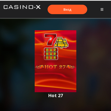
Вход
Hot 27