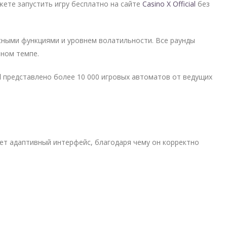
ете запустить игру бесплатно на сайте
Casino X Official
без
сными функциями и уровнем волатильности. Все раунды
бном темпе.
l
представлено более 10 000 игровых автоматов от ведущих
т адаптивный интерфейс, благодаря чему он корректно