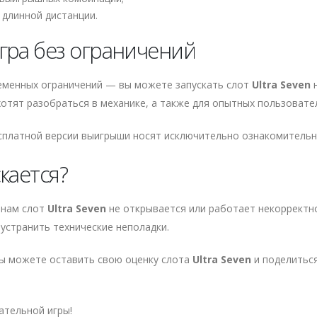
 длинной дистанции.
гра без ограничений
еменных ограничений — вы можете запускать слот
Ultra Seven
н
хотят разобраться в механике, а также для опытных пользовате
сплатной версии выигрыши носят исключительно ознакомительны
кается?
инам слот
Ultra Seven
не открывается или работает некорректн
устранить технические неполадки.
вы можете оставить свою оценку слота
Ultra Seven
и поделитьс
ательной игры!