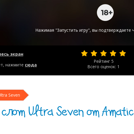
Нажимая "Запустить игру", вы подтверждаете ч
весь экран
Рейтинг
5
ет, нажмите
сюда
Всего оценок:
1
ltra Seven
слот Ultra Seven от Amati