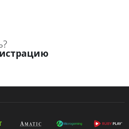
ь?
гистрацию