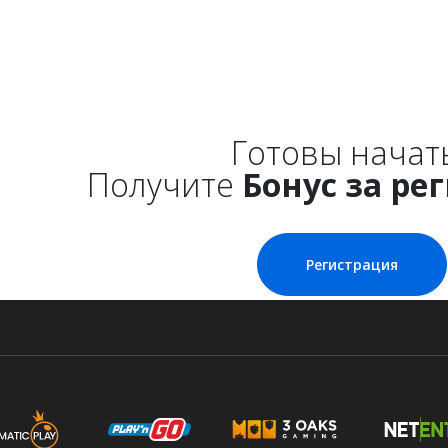
Готовы начат
Получите
Бонус за ре
Регистрация