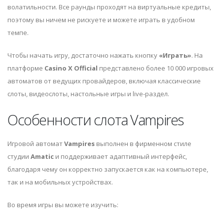
волатильности. Все раунды проходят на виртуальные кредиты,
поэтому вы ничем не рискуете и можете играть в удобном
темпе.
Чтобы начать игру, достаточно нажать кнопку
«Играть»
. На
платформе
Casino X Official
представлено более 10 000 игровых
автоматов от ведущих провайдеров, включая классические
слоты, видеослоты, настольные игры и live-раздел.
Особенности слота Vampires
Игровой автомат
Vampires
выполнен в фирменном стиле
студии
Amatic
и поддерживает адаптивный интерфейс,
благодаря чему он корректно запускается как на компьютере,
так и на мобильных устройствах.
Во время игры вы можете изучить: