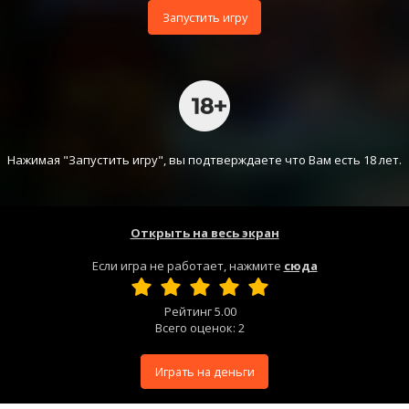
Запустить игру
Нажимая "Запустить игру", вы подтверждаете что Вам есть 18 лет.
Открыть на весь экран
Если игра не работает, нажмите
сюда
Рейтинг
5.00
Всего оценок:
2
Играть на деньги