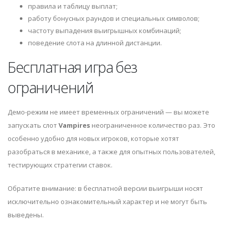
правила и таблицу выплат;
работу бонусных раундов и специальных символов;
частоту выпадения выигрышных комбинаций;
поведение слота на длинной дистанции.
Бесплатная игра без
ограничений
Демо-режим не имеет временных ограничений — вы можете
запускать слот
Vampires
неограниченное количество раз. Это
особенно удобно для новых игроков, которые хотят
разобраться в механике, а также для опытных пользователей,
тестирующих стратегии ставок.
Обратите внимание: в бесплатной версии выигрыши носят
исключительно ознакомительный характер и не могут быть
выведены.