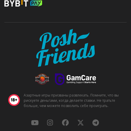
Азартные игры призваны развлекать. Помните, что вы
рискуете деньгами, когда делаете ставки. Не тратьте
больше, чем можете позволить себе проиграть.