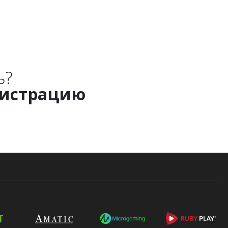
ь?
гистрацию