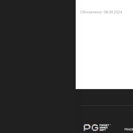
Обновлено:
08.09.2024