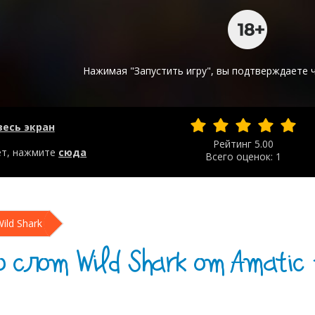
Нажимая "Запустить игру", вы подтверждаете ч
весь экран
Рейтинг
5.00
ет, нажмите
сюда
Всего оценок:
1
ild Shark
 слот Wild Shark от Amatic