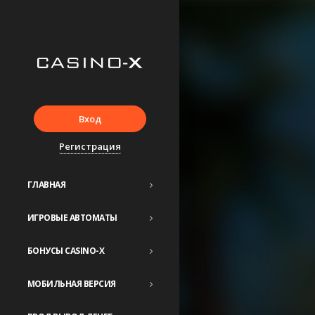
Вход
Регистрация
ГЛАВНАЯ
ИГРОВЫЕ АВТОМАТЫ
БОНУСЫ CASINO-X
МОБИЛЬНАЯ ВЕРСИЯ