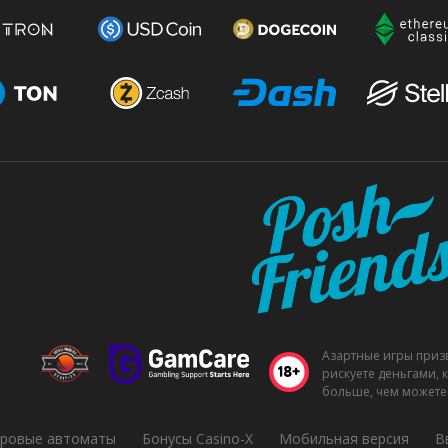
Азартные игры призв
рискуете деньгами, к
больше, чем можете 
ровые автоматы
Бонусы Casino-X
Мобильная версия
В