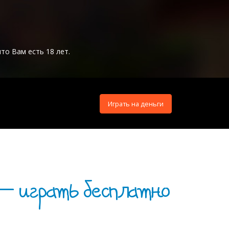
то Вам есть 18 лет.
Играть на деньги
 — играть бесплатно