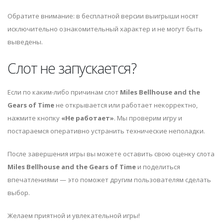
Обратите внимание: в бесплатной версии выигрыши носят
исключительно ознакомительный характер и не могут быть
выведены.
Слот не запускается?
Если по каким-либо причинам слот
Miles Bellhouse and the
Gears of Time
не открывается или работает некорректно,
нажмите кнопку
«Не работает»
. Мы проверим игру и
постараемся оперативно устранить технические неполадки.
После завершения игры вы можете оставить свою оценку слота
Miles Bellhouse and the Gears of Time
и поделиться
впечатлениями — это поможет другим пользователям сделать
выбор.
Желаем приятной и увлекательной игры!