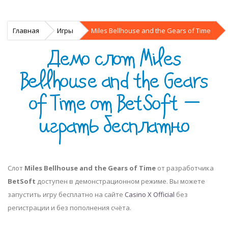
Главная
Игры
Miles Bellhouse and the Gears of Time
Демо слот Miles
Bellhouse and the Gears
of Time от BetSoft —
играть бесплатно
Слот
Miles Bellhouse and the Gears of Time
от разработчика
BetSoft
доступен в демонстрационном режиме. Вы можете
запустить игру бесплатно на сайте
Casino X Official
без
регистрации и без пополнения счёта.