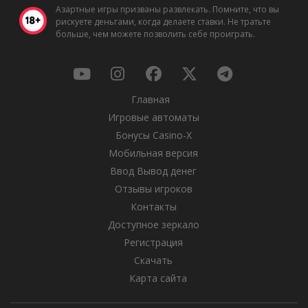
Азартные игры призваны развлекать. Помните, что вы
рискуете деньгами, когда делаете ставки. Не тратьте
больше, чем можете позволить себе проиграть.
Главная
Игровые автоматы
Бонусы Casino-X
Мобильная версия
Ввод Вывод денег
Отзывы игроков
Контакты
Доступное зеркало
Регистрация
Скачать
Карта сайта