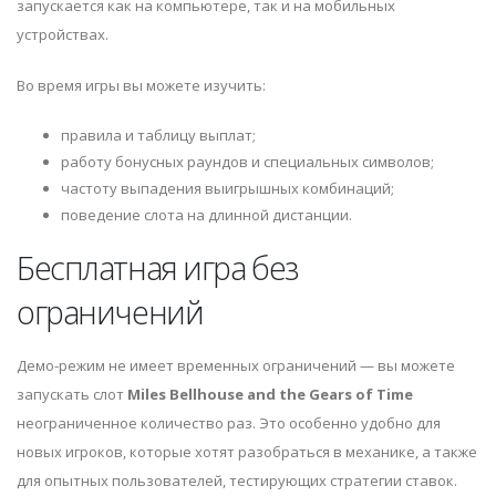
запускается как на компьютере, так и на мобильных
устройствах.
Во время игры вы можете изучить:
правила и таблицу выплат;
работу бонусных раундов и специальных символов;
частоту выпадения выигрышных комбинаций;
поведение слота на длинной дистанции.
Бесплатная игра без
ограничений
Демо-режим не имеет временных ограничений — вы можете
запускать слот
Miles Bellhouse and the Gears of Time
неограниченное количество раз. Это особенно удобно для
новых игроков, которые хотят разобраться в механике, а также
для опытных пользователей, тестирующих стратегии ставок.