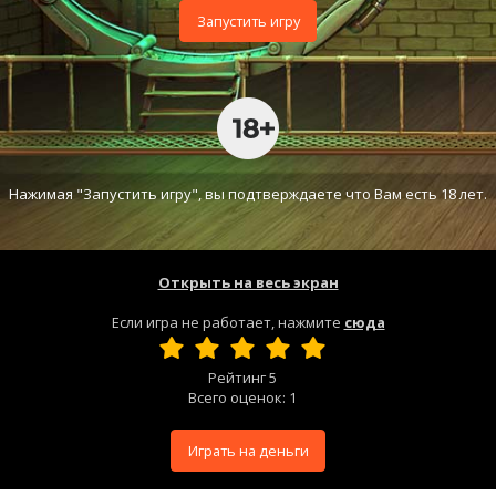
Запустить игру
Нажимая "Запустить игру", вы подтверждаете что Вам есть 18 лет.
Открыть на весь экран
Если игра не работает, нажмите
сюда
Рейтинг
5
Всего оценок:
1
Играть на деньги