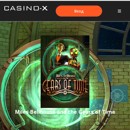
Вход
Miles Bellhouse and the Gears of Time