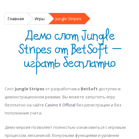
Главная
Игры
Jungle Stripes
Демо слот Jungle
Stripes от BetSoft —
играть бесплатно
Слот
Jungle Stripes
от разработчика
BetSoft
доступен в
демонстрационном режиме. Вы можете запустить игру
бесплатно на сайте
Casino X Official
без регистрации и без
пополнения счёта.
Демо-версия позволяет полностью ознакомиться с игровым
процессом, механикой, бонусными функциями и уровнем