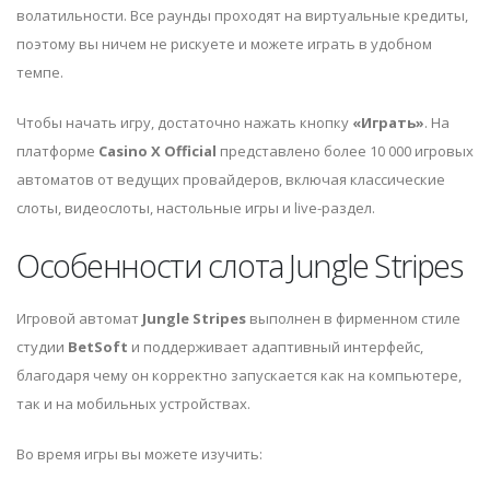
волатильности. Все раунды проходят на виртуальные кредиты,
поэтому вы ничем не рискуете и можете играть в удобном
темпе.
Чтобы начать игру, достаточно нажать кнопку
«Играть»
. На
платформе
Casino X Official
представлено более 10 000 игровых
автоматов от ведущих провайдеров, включая классические
слоты, видеослоты, настольные игры и live-раздел.
Особенности слота Jungle Stripes
Игровой автомат
Jungle Stripes
выполнен в фирменном стиле
студии
BetSoft
и поддерживает адаптивный интерфейс,
благодаря чему он корректно запускается как на компьютере,
так и на мобильных устройствах.
Во время игры вы можете изучить: