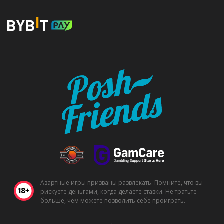
Азартные игры призваны развлекать. Помните, что вы
рискуете деньгами, когда делаете ставки. Не тратьте
больше, чем можете позволить себе проиграть.