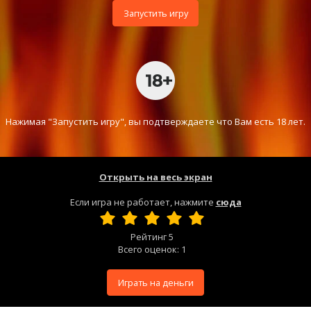
Запустить игру
Нажимая "Запустить игру", вы подтверждаете что Вам есть 18 лет.
Открыть на весь экран
Если игра не работает, нажмите
сюда
Рейтинг
5
Всего оценок:
1
Играть на деньги