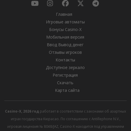
Главная
Игровые автоматы
Бонусы Casino-X
Мобильная версия
Ввод Вывод денег
Отзывы игроков
Контакты
Доступное зеркало
Регистрация
Скачать
Карта сайта
Casino-X, 2026 год
работает в соответствии с законами об азартных
играх государства Кюрасао. По соглашению с Antillephone N.V.,
игровая лицензия № 8048/JAZ, Casino-X находится под управлением