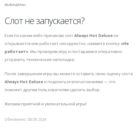
выведены.
Слот не запускается?
Если по каким-либо причинам слот
Always Hot Deluxe
не
открывается или работает некорректно, нажмите кнопку
«Не
работает»
. Мы проверим игру и постараемся оперативно
устранить технические неполадки.
После завершения игры вы можете оставить свою оценку слота
Always Hot Deluxe
и поделиться впечатлениями — это
поможет другим пользователям сделать выбор.
Желаем приятной и увлекательной игры!
Обновлено:
08.09.2024