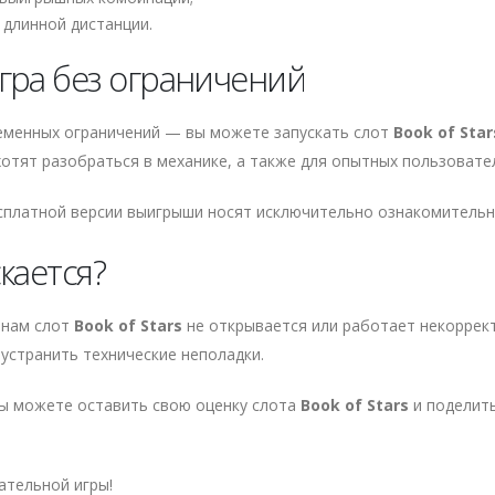
 длинной дистанции.
гра без ограничений
еменных ограничений — вы можете запускать слот
Book of Star
хотят разобраться в механике, а также для опытных пользовате
сплатной версии выигрыши носят исключительно ознакомительны
кается?
инам слот
Book of Stars
не открывается или работает некоррек
устранить технические неполадки.
вы можете оставить свою оценку слота
Book of Stars
и поделит
ательной игры!