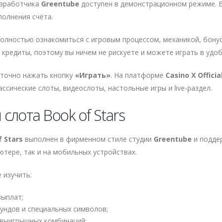
зработчика
Greentube
доступен в демонстрационном режиме. В
полнения счёта.
олностью ознакомиться с игровым процессом, механикой, бону
 кредиты, поэтому вы ничем не рискуете и можете играть в удо
аточно нажать кнопку
«Играть»
. На платформе
Casino X Officia
ссические слоты, видеослоты, настольные игры и live-раздел.
слота Book of Stars
f Stars
выполнен в фирменном стиле студии
Greentube
и подде
ютере, так и на мобильных устройствах.
 изучить:
выплат;
ундов и специальных символов;
 выигрышных комбинаций;