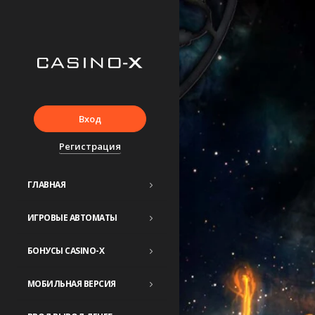
Вход
Регистрация
ГЛАВНАЯ
ИГРОВЫЕ АВТОМАТЫ
БОНУСЫ CASINO-X
МОБИЛЬНАЯ ВЕРСИЯ