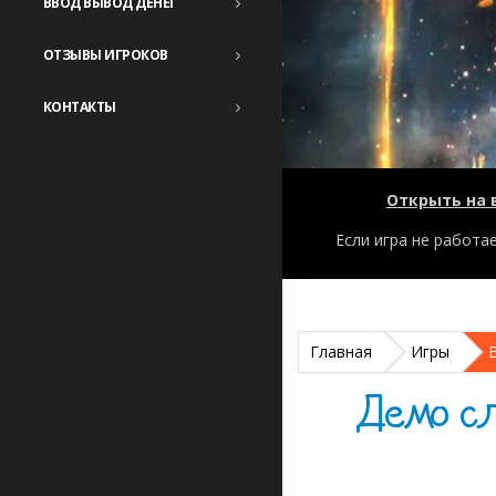
ВВОД ВЫВОД ДЕНЕГ
ОТЗЫВЫ ИГРОКОВ
КОНТАКТЫ
Открыть на 
Если игра не работа
Главная
Игры
B
Демо сл