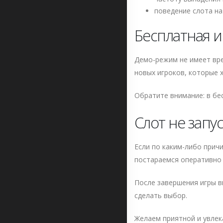
поведение слота на
Бесплатная и
Демо-режим не имеет вр
новых игроков, которые 
Обратите внимание: в бе
Слот не запус
Если по каким-либо прич
постараемся оперативно 
После завершения игры 
сделать выбор.
Желаем приятной и увлек