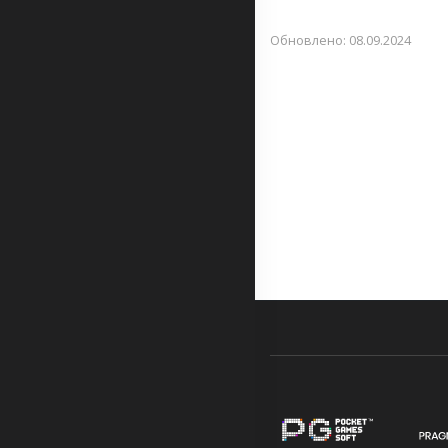
Обновлено:
08.09.2024