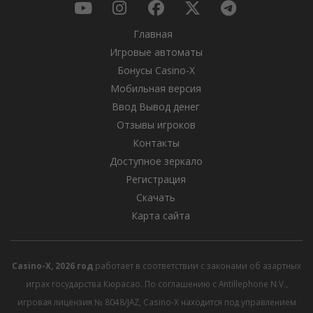
Главная
Игровые автоматы
Бонусы Casino-X
Мобильная версия
Ввод Вывод денег
Отзывы игроков
Контакты
Доступное зеркало
Регистрация
Скачать
Карта сайта
Casino-X, 2026 год
работает в соответствии с законами об азартных
играх государства Кюрасао. По соглашению с Antillephone N.V.,
игровая лицензия № 8048/JAZ, Casino-X находится под управлением