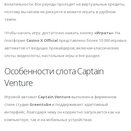
волатильности. Все раунды проходят на виртуальные кредиты,
поэтому вы ничем не рискуете и можете играть в удобном
темпе.
Чтобы начать игру, достаточно нажать кнопку
«Играть»
. На
платформе
Casino X Official
представлено более 10 000 игровых
автоматов от ведущих провайдеров, включая классические
слоты, видеослоты, настольные игры и live-раздел.
Особенности слота Captain
Venture
Игровой автомат
Captain Venture
выполнен в фирменном
стиле студии
Greentube
и поддерживает адаптивный
интерфейс, благодаря чему он корректно запускается как на
компьютере, так и на мобильных устройствах.