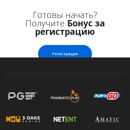
Готовы начать?
Получите
Бонус за
регистрацию
Регистрация