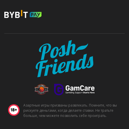
Азартные игры призваны развлекать. Помните, что вы
рискуете деньгами, когда делаете ставки. Не тратьте
больше, чем можете позволить себе проиграть.