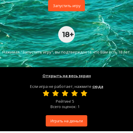
Запустить игру
Нажимая "Запустить игру", вы подтверждаете что Вам есть 18 лет.
Открыть на весь экран
Если игра не работает, нажмите
сюда
Рейтинг
5
Всего оценок:
1
Играть на деньги