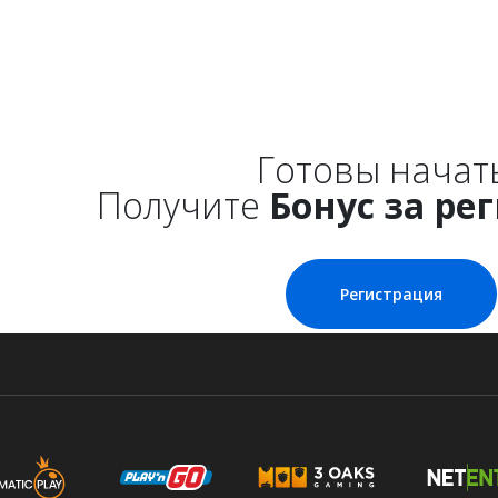
Готовы начат
Получите
Бонус за ре
Регистрация