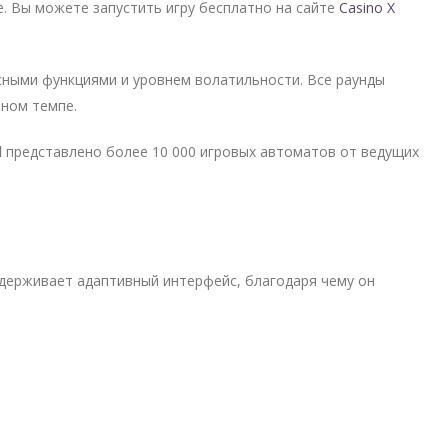
 Вы можете запустить игру бесплатно на сайте
Casino X
сными функциями и уровнем волатильности. Все раунды
бном темпе.
l
представлено более 10 000 игровых автоматов от ведущих
держивает адаптивный интерфейс, благодаря чему он