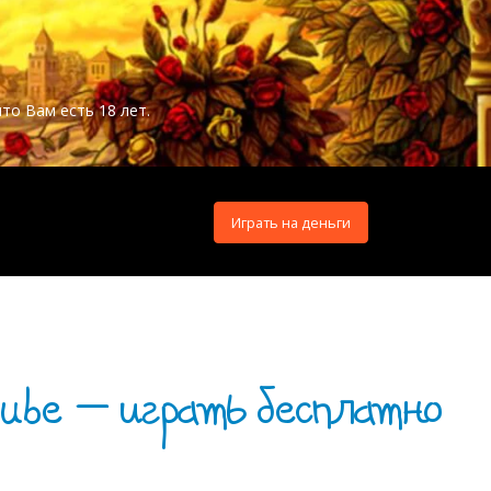
то Вам есть 18 лет.
Играть на деньги
tube — играть бесплатно