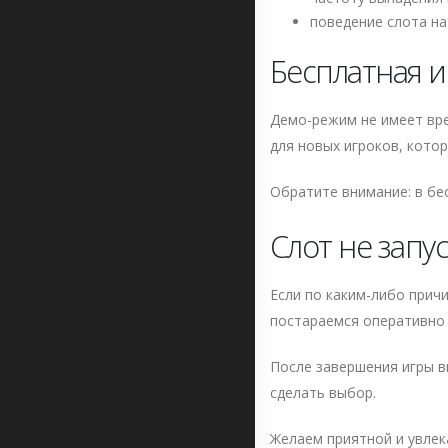
поведение слота на
Бесплатная и
Демо-режим не имеет вр
для новых игроков, кото
Обратите внимание: в бе
Слот не запус
Если по каким-либо прич
постараемся оперативно 
После завершения игры 
сделать выбор.
Желаем приятной и увлек