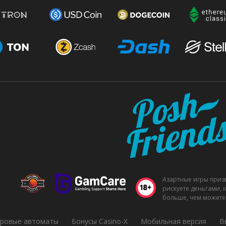
Азартные игры призв
рискуете деньгами, к
больше, чем можете 
ровые автоматы
Бонусы Casino-X
Мобильная версия
В