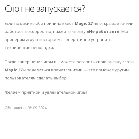
Слот не запускается?
Если по каким-либо причинам слот
Magic 27
не открывается или
работает некорректно, нажмите кнопку
«Не работает»
. Мы
проверим игру и постараемся оперативно устранить
технические неполадки.
После завершения игры вы можете оставить свою оценку слота
Magic 27
и поделиться впечатлениями — это поможет другим
пользователям сделать выбор.
Желаем приятной и увлекательной игры!
Обновлено:
08.09.2024