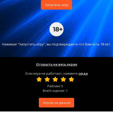
Запустить игру
Нажимая "Запустить игру", вы подтверждаете что Вам есть 18 лет.
Открыть на весь экран
Если игра не работает, нажмите
сюда
Рейтинг
5
Всего оценок:
1
Играть на деньги