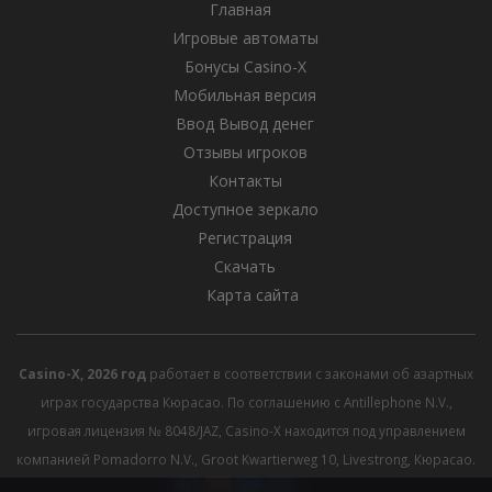
Главная
Игровые автоматы
Бонусы Casino-X
Мобильная версия
Ввод Вывод денег
Отзывы игроков
Контакты
Доступное зеркало
Регистрация
Скачать
Карта сайта
Casino-X, 2026 год
работает в соответствии с законами об азартных
играх государства Кюрасао. По соглашению с Antillephone N.V.,
игровая лицензия № 8048/JAZ, Casino-X находится под управлением
компанией Pomadorro N.V., Groot Kwartierweg 10, Livestrong, Кюрасао.