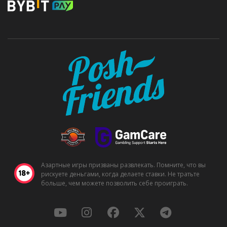
Азартные игры призваны развлекать. Помните, что вы
рискуете деньгами, когда делаете ставки. Не тратьте
больше, чем можете позволить себе проиграть.