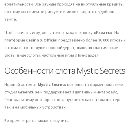
волатильности. Все раунды проходят на виртуальные кредиты,
поэтому вы ничем не рискуете и можете играть в удобном
темпе.
Чтобы начать игру, достаточно нажать кнопку
«Играть»
. На
платформе
Casino X Official
представлено более 10 000 игровых
автоматов от ведущих провайдеров, включая классические
слоты, видеослоты, настольные игры и live-раздел.
Особенности слота Mystic Secrets
Игровой автомат
Mystic Secrets
выполнен в фирменном стиле
студии
Greentube
и поддерживает адаптивный интерфейс,
благодаря чему он корректно запускается как на компьютере,
так и на мобильных устройствах.
Во время игры вы можете изучить: