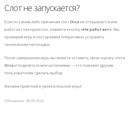
Слот не запускается?
Если по каким-либо причинам слот
Orca
не открывается или
работает некорректно, нажмите кнопку
«Не работает»
. Мы
проверим игру и постараемся оперативно устранить
технические неполадки.
После завершения игры вы можете оставить свою оценку слота
Orca
и поделиться впечатлениями — это поможет другим
пользователям сделать выбор.
Желаем приятной и увлекательной игры!
Обновлено:
08.09.2024