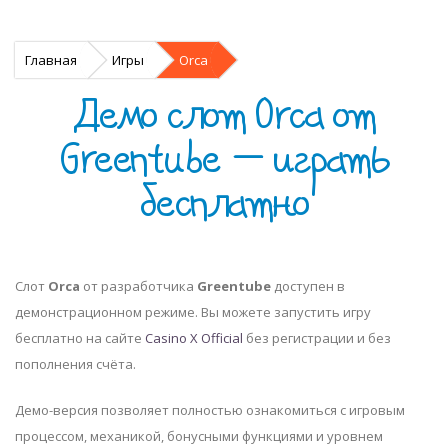
Главная
Игры
Orca
Демо слот Orca от
Greentube — играть
бесплатно
Слот
Orca
от разработчика
Greentube
доступен в
демонстрационном режиме. Вы можете запустить игру
бесплатно на сайте
Casino X Official
без регистрации и без
пополнения счёта.
Демо-версия позволяет полностью ознакомиться с игровым
процессом, механикой, бонусными функциями и уровнем