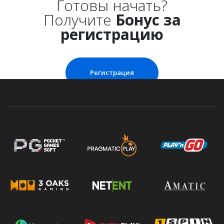
Готовы начать?
Получите
Бонус за
регистрацию
Регистрация