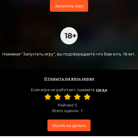
Запустить игру
Нажимая "Запустить игру", вы подтверждаете что Вам есть 18 лет.
Открыть на весь экран
Если игра не работает, нажмите
сюда
Рейтинг
5
Всего оценок:
1
Играть на деньги