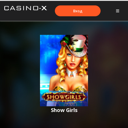
Вход
Show Girls