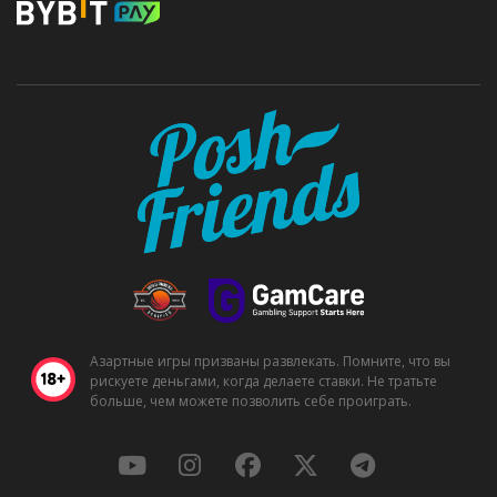
Азартные игры призваны развлекать. Помните, что вы
рискуете деньгами, когда делаете ставки. Не тратьте
больше, чем можете позволить себе проиграть.