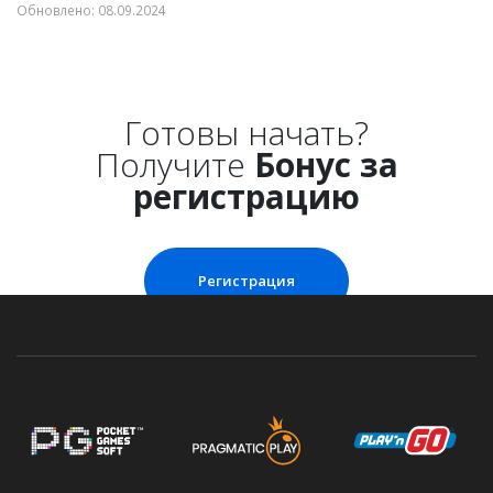
Обновлено:
08.09.2024
Готовы начать?
Получите
Бонус за
регистрацию
Регистрация