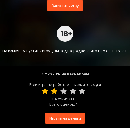
Запустить игру
Нажимая "Запустить игру", вы подтверждаете что Вам есть 18 лет.
Открыть на весь экран
Если игра не работает, нажмите
сюда
Рейтинг
2.00
Всего оценок:
1
Играть на деньги