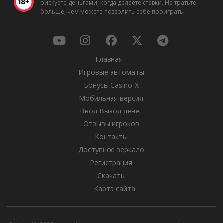
рискуете деньгами, когда делаете ставки. Не тратьте
больше, чем можете позволить себе проиграть.
Главная
Игровые автоматы
Бонусы Casino-X
Мобильная версия
Ввод Вывод денег
Отзывы игроков
Контакты
Доступное зеркало
Регистрация
Скачать
Карта сайта