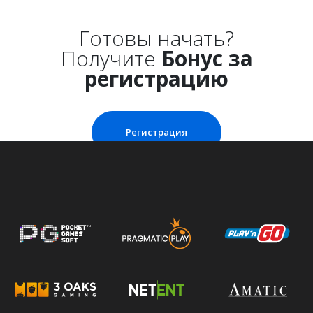
Готовы начать?
Получите
Бонус за
регистрацию
Регистрация