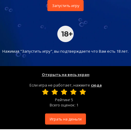
Запустить игру
Нажимая "Запустить игру", вы подтверждаете что Вам есть 18 лет.
Открыть на весь экран
Если игра не работает, нажмите
сюда
Рейтинг
5
Всего оценок:
1
Играть на деньги