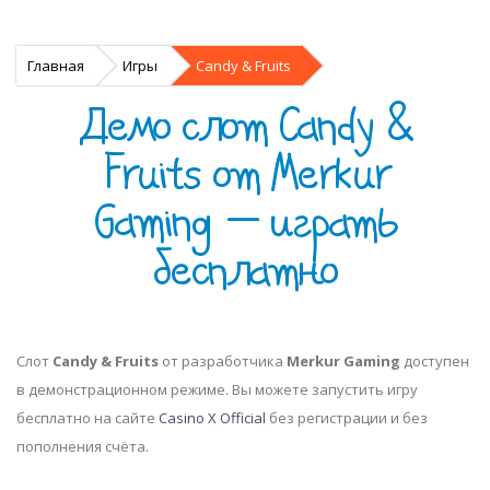
Главная
Игры
Candy & Fruits
Демо слот Candy &
Fruits от Merkur
Gaming — играть
бесплатно
Слот
Candy & Fruits
от разработчика
Merkur Gaming
доступен
в демонстрационном режиме. Вы можете запустить игру
бесплатно на сайте
Casino X Official
без регистрации и без
пополнения счёта.