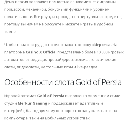
Демо-версия позволяет полностью ознакомиться с игровым
процессом, механикой, бонусными функциями и уровнем
волатильности. Все раунды проходят на виртуальные кредиты,
поэтому вы ничем не рискуете и можете играть в удобном
темпе.
Чтобы начать игру, достаточно нажать кнопку
«Играть»
. На
платформе
Casino X Official
представлено более 10 000 игровых
автоматов от ведущих провайдеров, включая классические
слоты, видеослоты, настольные игры и live-раздел.
Особенности слота Gold of Persia
Игровой автомат
Gold of Persia
выполнен в фирменном стиле
студии
Merkur Gaming
и поддерживает адаптивный
интерфейс, благодаря чему он корректно запускается как на
компьютере, так и на мобильных устройствах.