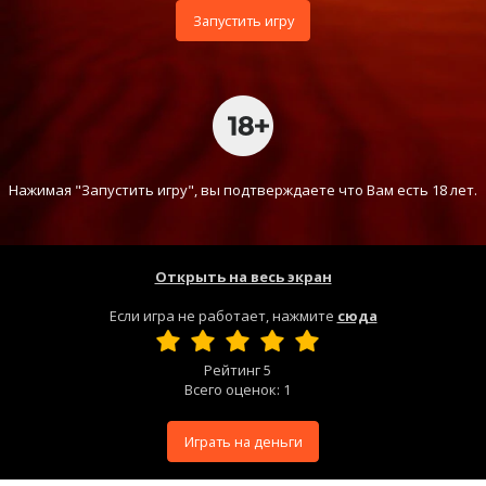
Запустить игру
Нажимая "Запустить игру", вы подтверждаете что Вам есть 18 лет.
Открыть на весь экран
Если игра не работает, нажмите
сюда
Рейтинг
5
Всего оценок:
1
Играть на деньги