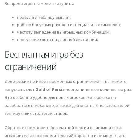
Во время игры вы можете изучить:
правила и таблицу выплат;
работу бонусных раундов и специальных символов;
частоту выпадения выигрышных комбинаций;
поведение слота на длинной дистанции.
Бесплатная игра без
ограничений
Демо-режим не имеет временных ограничений — вы можете
запускать слот
Gold of Persia
неограниченное количество раз.
Это особенно удобно для новых игроков, которые хотят
разобраться в механике, а также для опытных пользователей,
тестирующих стратегии ставок.
Обратите внимание: в бесплатной версии выигрыши носят
исключительно ознакомительный характер и не могут быть