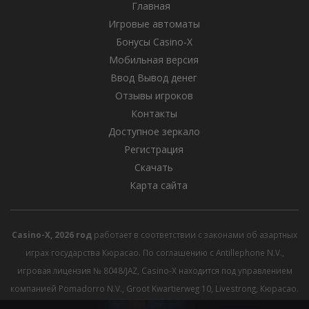
Главная
Игровые автоматы
Бонусы Casino-X
Мобильная версия
Ввод Вывод денег
Отзывы игроков
Контакты
Доступное зеркало
Регистрация
Скачать
Карта сайта
Casino-X, 2026 год
работает в соответствии с законами об азартных
играх государства Кюрасао. По соглашению с Antillephone N.V.,
игровая лицензия № 8048/JAZ, Casino-X находится под управлением
компанией Pomadorro N.V., Groot Kwartierweg 10, Livestrong, Кюрасао.