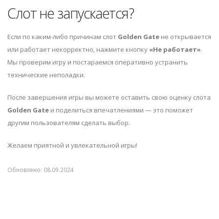
Слот не запускается?
Если по каким-либо причинам слот
Golden Gate
не открывается
или работает некорректно, нажмите кнопку
«Не работает»
.
Мы проверим игру и постараемся оперативно устранить
технические неполадки.
После завершения игры вы можете оставить свою оценку слота
Golden Gate
и поделиться впечатлениями — это поможет
другим пользователям сделать выбор.
Желаем приятной и увлекательной игры!
Обновлено:
08.09.2024