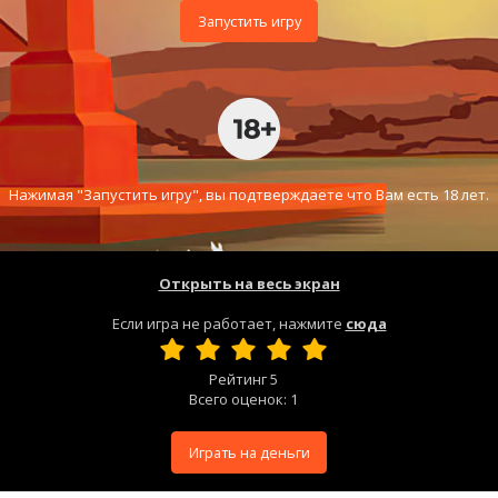
Запустить игру
Нажимая "Запустить игру", вы подтверждаете что Вам есть 18 лет.
Открыть на весь экран
Если игра не работает, нажмите
сюда
Рейтинг
5
Всего оценок:
1
Играть на деньги