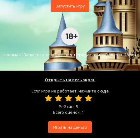
Запустить игру
Нажимая "Запустить игру", вы подтверждаете что Вам есть 18 лет.
Открыть на весь экран
Если игра не работает, нажмите
сюда
Рейтинг
5
Всего оценок:
1
Играть на деньги