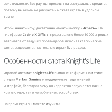
волатильности. Все раунды проходят на виртуальные кредиты,
поэтому вы ничем не рискуете и можете играть в удобном
темпе.
Чтобы начать игру, достаточно нажать кнопку
«Играть»
. На
платформе
Casino X Official
представлено более 10 000 игровых
автоматов от ведущих провайдеров, включая классические
слоты, видеослоты, настольные игры и live-раздел.
Особенности слота Knight's Life
Игровой автомат
Knight's Life
выполнен в фирменном стиле
студии
Merkur Gaming
и поддерживает адаптивный
интерфейс, благодаря чему он корректно запускается как на
компьютере, так и на мобильных устройствах.
Во время игры вы можете изучить: